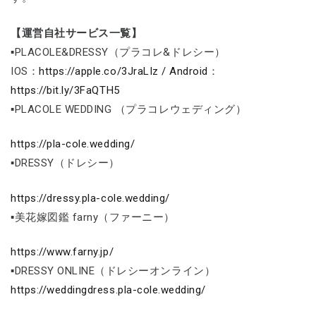
【運営自社サービス一覧】
▪PLACOLE&DRESSY（プラコレ&ドレシー）
IOS：
https://apple.co/3JraLIz / Android
：
https://bit.ly/3FaQTH5
▪PLACOLE WEDDING （プラコレウェディング）
https://pla-cole.wedding/
▪DRESSY（ドレシー）
https://dressy.pla-cole.wedding/
▪美花嫁図鑑 farny（ファーニー）
https://www.farny.jp/
▪DRESSY ONLINE（ドレシーオンライン）
https://weddingdress.pla-cole.wedding/