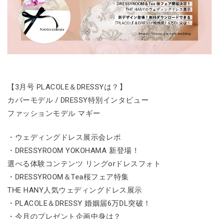
【3月号 PLACOLE＆DRESSYは？】
カバーモデル / DRESSY特別インタビュー
ファッションモデル マギー
・ウェディングドレス展示会レポ
・DRESSYROOM YOKOHAMA 新登場！
選べる体験コンテンツ リングorドレスフォト
・DRESSYROOM＆Tea桜フェア特集
THE HANY人気ウェディングドレス展示
・PLACOLE＆DRESSY 婚姻届6万DL突破！
・今月のプレゼント企画中身は？