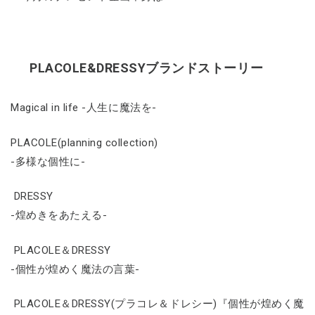
PLACOLE&DRESSYブランドストーリー
Magical in life -人生に魔法を-
PLACOLE(planning collection)
-多様な個性に-
DRESSY
-煌めきをあたえる-
PLACOLE＆DRESSY
-個性が煌めく魔法の言葉-
PLACOLE＆DRESSY(プラコレ＆ドレシー)『個性が煌めく魔