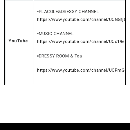
▪PLACOLE&DRESSY CHANNEL
https://www.youtube.com/channel/UCGGtjtS
▪MUSIC CHANNEL
YouTube
https://www.youtube.com/channel/UCc19e1
▪DRESSY ROOM & Tea
https://www.youtube.com/channel/UCPmGq