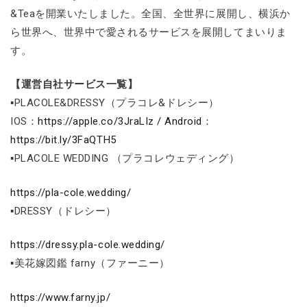
&Teaを開業いたしました。全国、全世界に展開し、横浜か
ら世界へ、世界中で愛されるサービスを展開してまいりま
す。
【運営自社サービス一覧】
▪PLACOLE&DRESSY（プラコレ&ドレシー）
IOS：
https://apple.co/3JraLIz / Android
：
https://bit.ly/3FaQTH5
▪PLACOLE WEDDING （プラコレウェディング）
https://pla-cole.wedding/
▪DRESSY（ドレシー）
https://dressy.pla-cole.wedding/
▪美花嫁図鑑 farny（ファーニー）
https://www.farny.jp/