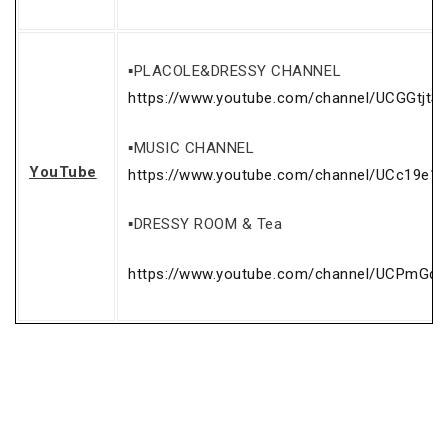
▪PLACOLE&DRESSY CHANNEL
https://www.youtube.com/channel/UCGGtjtS
▪MUSIC CHANNEL
YouTube
https://www.youtube.com/channel/UCc19e1
▪DRESSY ROOM & Tea
https://www.youtube.com/channel/UCPmGq