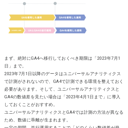
まず、絶対にGA4へ移行しておくべき期限は「2023年7月1
日」まで。
2023年7月1日以降のデータはユニバーサルアナリティクス
で計測がされないので、GA4で計測できる環境を整えておく
必要があります。そして、ユニバーサルアナリティクスと
GA4の数値差を見たい場合は「2023年4月1日まで」に導入
しておくことがおすすめ。
ユニバーサルアナリティクスとGA4では計測の方法が異なる
ため、数値に乖離が生まれます。
一定の期間、並行運用することで「どのくらい数値差が発