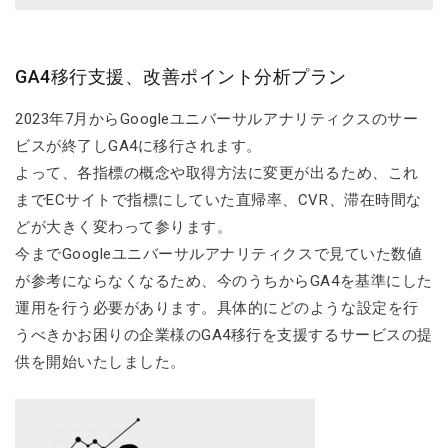
GA4移行支援、改善ポイント分析プラン
2023年7月からGoogleユニバーサルアナリティクスのサー
ビスが終了しGA4に移行されます。
よって、各指標の概念や取得方法に変更が出るため、これ
までECサイトで指標にしていた直帰率、CVR、滞在時間な
どが大きく変わって参ります。
今までGoogleユニバーサルアナリティクスで見ていた数値
が参考にならなくなるため、今のうちからGA4を基準にした
運用を行う必要があります。具体的にどのような設定を行
うべきかお困りの企業様のGA4移行を支援するサービスの提
供を開始いたしました。