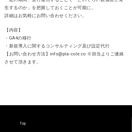
生するのか」を把握しておくことが可能に。
詳細はお気軽にお問い合わせください。
【内容】
・GA4の移行
・新規導入に関するコンサルティング及び設定代行
【お問い合わせ方法】info@pla-cole.co ※担当よりご連絡
させて頂きます。
Top