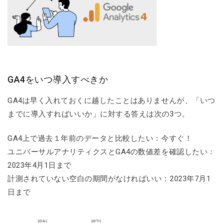
GA4をいつ導入すべきか
GA4は早く入れておくに越したことはありませんが、「いつ
までに導入すればいいか」に対する答えは次の3つ。
GA4上で過去１年前のデータと比較したい：今すぐ！
ユニバーサルアナリティクスとGA4の数値差を確認したい：
2023年4月1日まで
計測されていない空白の期間がなければいい：2023年7月1
日まで