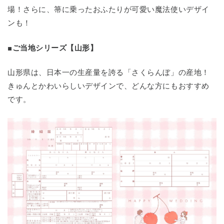
場！さらに、箒に乗ったおふたりが可愛い魔法使いデザイ
ンも！
■ご当地シリーズ【山形】
山形県は、日本一の生産量を誇る「さくらんぼ」の産地！
きゅんとかわいらしいデザインで、どんな方にもおすすめ
です。