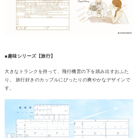
■趣味シリーズ【旅行】
大きなトランクを持って、飛行機雲の下を踏み出すおふた
り。 旅行好きのカップルにぴったりの爽やかなデザインで
す。