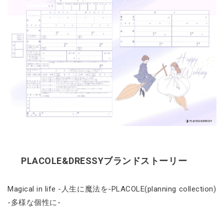
PLACOLE&DRESSYブランドストーリー
Magical in life -人生に魔法を-PLACOLE(planning collection)
-多様な個性に-