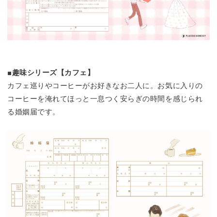
■趣味シリーズ【カフェ】
カフェ巡りやコーヒーがお好きなお二人に。お気に入りの
コーヒーを淹れてほっと一息つく安らぎの時間を感じられ
る婚姻届です。