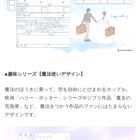
■趣味シリーズ【魔法使いデザイン】
魔法のほうきに乗って、空を自由にとびまわるカップル。
映画「ハリー・ポッター」シリーズやジブリ作品「魔女の
宅急便」など、 魔法をつかう作品のファンにはたまらない
デザインです。