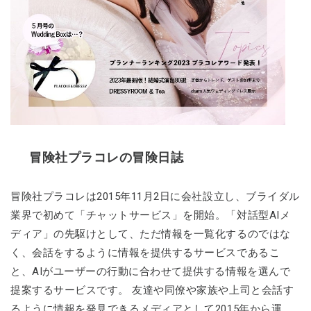
冒険社プラコレの冒険日誌
冒険社プラコレは2015年11月2日に会社設立し、ブライダル
業界で初めて「チャットサービス」を開始。「対話型AIメ
ディア」の先駆けとして、ただ情報を一覧化するのではな
く、会話をするように情報を提供するサービスであるこ
と、AIがユーザーの行動に合わせて提供する情報を選んで
提案するサービスです。 友達や同僚や家族や上司と会話す
るように情報を発見できるメディアとして2015年から運