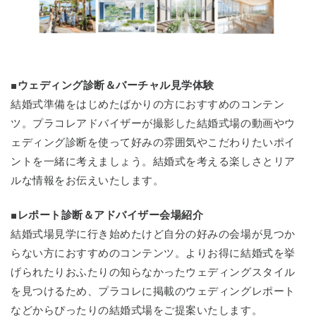
■ウェディング診断＆バーチャル見学体験
結婚式準備をはじめたばかりの方におすすめのコンテン
ツ。プラコレアドバイザーが撮影した結婚式場の動画やウ
ェディング診断を使って好みの雰囲気やこだわりたいポイ
ントを一緒に考えましょう。結婚式を考える楽しさとリア
ルな情報をお伝えいたします。
■レポート診断＆アドバイザー会場紹介
結婚式場見学に行き始めたけど自分の好みの会場が見つか
らない方におすすめのコンテンツ。よりお得に結婚式を挙
げられたりおふたりの知らなかったウェディングスタイル
を見つけるため、プラコレに掲載のウェディングレポート
などからぴったりの結婚式場をご提案いたします。