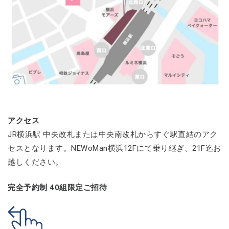
アクセス
JR横浜駅 中央改札または中央南改札からすぐ駅直結のアク
セスとなります。NEWoMan横浜12Fにて乗り継ぎ、21F迄お
越しください。
完全予約制 40組限定ご招待