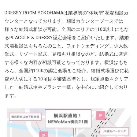
DRESSY ROOM YOKOHAMAは業界初の“体験型”花嫁相談カ
ウンターとなっております。相談カウンターブースでは
様々な結婚式相談が可能。全国のエリアの1100以上にもな
るPLACOLE & DRESSY認定会場をご紹介いたします。結婚
式場相談はもちろんのこと、フォトウェディング、少人数
挙式、リゾート挙式、見積もり相談なのど、結婚式に関連
する様々な内容が相談可能となっております。横浜はもち
ろん、全国約1100の認定会場をご紹介。結婚式場選びに花
嫁が大切にする10項目を審査基準とし、規定点数をクリア
した「結婚式場やプランナー様」を中心にご紹介しており
ます。