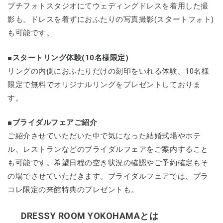
プチフォトスタジオにてウェディングドレスを着用した撮
影も。ドレスを着ずにおふたりの写真撮影(スタートフォト)
も可能です。
■スタートリング体験(10名様限定)
リングの内側におふたりだけの刻印をいれる体験。10名様
限定で無料でオリジナルリングをプレゼントしておりま
す。
■ブライダルフェアご紹介
ご紹介させていただいた中で気になった結婚式場やホテ
ル、レストランなどのブライダルフェアをご案内すること
も可能です。希望日程の空き状況の確認やご予約確定もそ
の場でさせていただきます。ブライダルフェアでは、プラ
コレ限定の来館特典のプレゼントも。
DRESSY ROOM YOKOHAMAとは