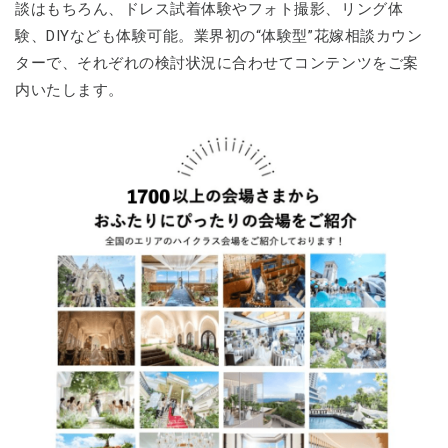
談はもちろん、ドレス試着体験やフォト撮影、リング体
験、DIYなども体験可能。業界初の“体験型”花嫁相談カウン
ターで、それぞれの検討状況に合わせてコンテンツをご案
内いたします。