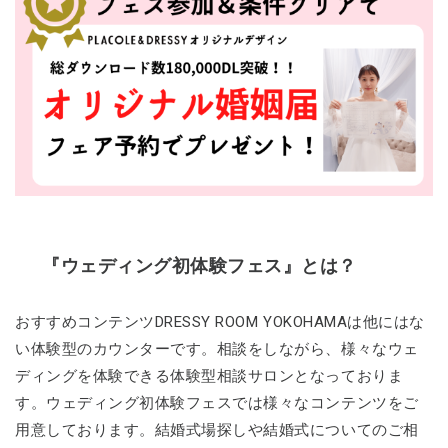
『ウェディング初体験フェス』とは？
おすすめコンテンツDRESSY ROOM YOKOHAMAは他にはな
い体験型のカウンターです。相談をしながら、様々なウェ
ディングを体験できる体験型相談サロンとなっておりま
す。ウェディング初体験フェスでは様々なコンテンツをご
用意しております。結婚式場探しや結婚式についてのご相