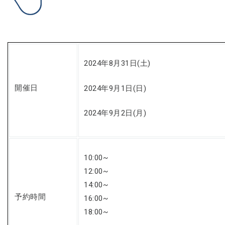
2024年8月31日(土)
開催日
2024年9月1日(日)
2024年9月2日(月)
10:00~
12:00~
14:00~
予約時間
16:00~
18:00~