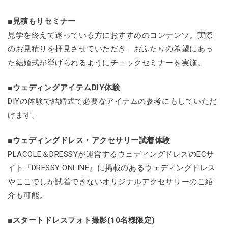
■見積もりセミナー
見学を終えて迷っている方におすすめのコンテンツ。実際
のお見積りを拝見させていただき、おふたりの希望にあっ
た結婚式が挙げられるようにチェックセミナーを実施。
■ウェディングアイテムDIY体験
DIYの体験で結婚式で必要なアイテムの参考にもしていただ
けます。
■ウェディングドレス・アクセサリー試着体験
PLACOLE＆DRESSYが運営するウェディングドレスのECサ
イト『DRESSY ONLINE』に掲載のあるウェディングドレス
やここでしか試着できないオリジナルアクセサリーのご紹
介も可能。
■スタートドレスフォト撮影(10名様限定)