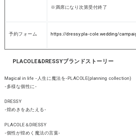
※満席になり次第受付終了
予約フォーム
https://dressy.pla-cole.wedding/camp
PLACOLE&DRESSYブランドストーリー
Magical in life -人生に魔法を-PLACOLE(planning collection)
-多様な個性に-
DRESSY
-煌めきをあたえる-
PLACOLE＆DRESSY
-個性が煌めく魔法の言葉-