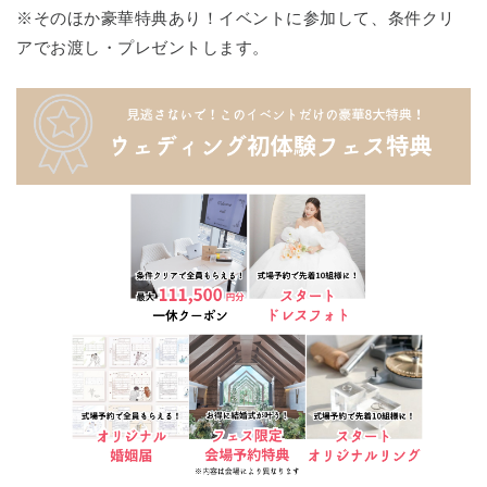
※そのほか豪華特典あり！イベントに参加して、条件クリ
アでお渡し・プレゼントします。