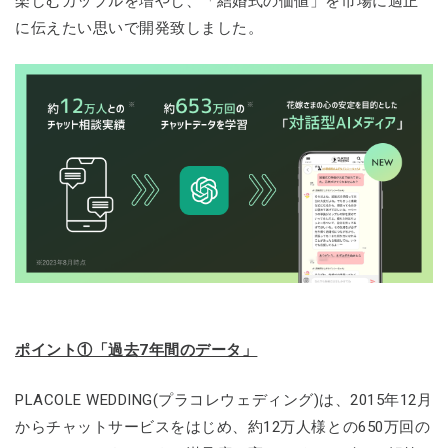
楽しむカップルを増やし、「結婚式の価値」を市場に適正
に伝えたい思いで開発致しました。
ポイント①「過去7年間のデータ」
PLACOLE WEDDING(プラコレウェディング)は、2015年12月
からチャットサービスをはじめ、約12万人様との650万回の