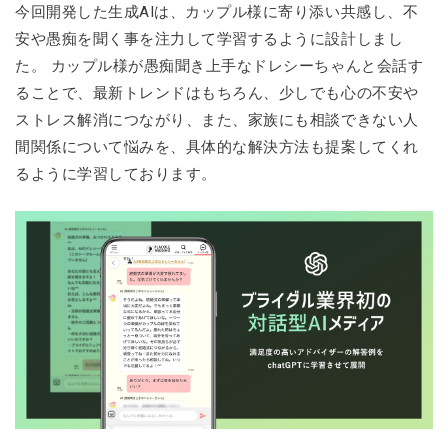
今回開発した生成AIは、カップル様に寄り添い共感し、不
安や愚痴を聞く事を注力して学習するように設計しまし
た。 カップル様が愚痴聞き上手なドレシーちゃんと会話す
ることで、最新トレンドはもちろん、少しでも心の不安や
ストレス解消につながり、また、家族にも相談できない人
間関係について悩みを、具体的な解決方法も提案してくれ
るように学習しております。