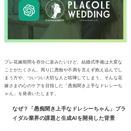
プレ花嫁期間を存分に楽みたいけど、結婚式準備は大変な
ことがたくさん。周りに愚痴や不満を言えず抱え込んでし
まう方や、ついつい大切な人と喧嘩してしまう、そんな花
嫁さまの心のケアを目指した「愚痴聞き上手なドレシーち
ゃん」を発表いたします。
なぜ？「愚痴聞き上手なドレシーちゃん」ブラ
イダル業界の課題と生成AIを開発した背景