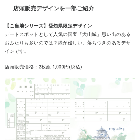
店頭販売デザインを一部ご紹介
【ご当地シリーズ】愛知県限定デザイン
デートスポットとして人気の国宝「犬山城」思い出のある
おふたりも多いのでは？緑が優しい、落ちつきのあるデザ
インです。
店頭販売価格：2枚組 1,000円(税込)