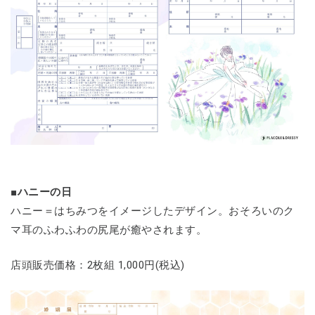
■ハニーの日
ハニー＝はちみつをイメージしたデザイン。おそろいのク
マ耳のふわふわの尻尾が癒やされます。
店頭販売価格：2枚組 1,000円(税込)