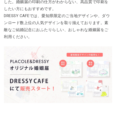
した。婚姻届の印刷の仕方がわからない、高品質で印刷を
したい方にもおすすめです。
DRESSY CAFEでは、愛知県限定のご当地デザインや、ダウ
ンロード数上位の人気デザインを取り揃えております。素
敵なご結婚記念におふたりらしい、おしゃれな婚姻届をご
利用ください。