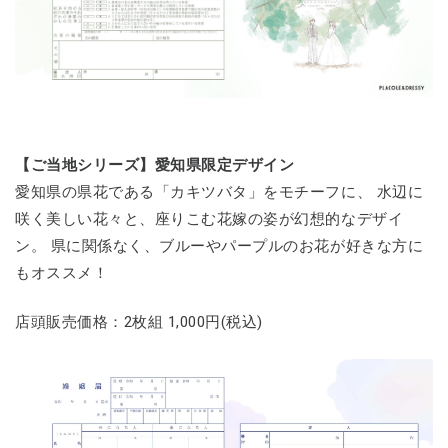
【ご当地シリーズ】愛知県限定デザイン
愛知県の県花である「カキツバタ」をモチーフに、 水辺に
咲く美しい花々と、座りこむ花嫁の姿が幻想的なデザイ
ン。 県に関係なく、ブルーやパープルのお花が好きな方に
もオススメ！
店頭販売価格：2枚組 1,000円(税込)