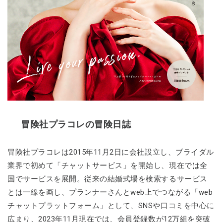
冒険社プラコレの冒険日誌
冒険社プラコレは2015年11月2日に会社設立し、ブライダル
業界で初めて「チャットサービス」を開始し、現在では全
国でサービスを展開。従来の結婚式場を検索するサービス
とは一線を画し、プランナーさんとweb上でつながる「web
チャットプラットフォーム」として、SNSや口コミを中心に
広まり、2023年11月現在では、会員登録数が12万組を突破