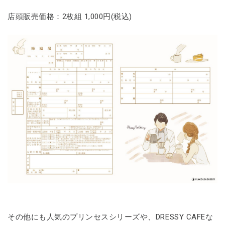
店頭販売価格：2枚組 1,000円(税込)
その他にも人気のプリンセスシリーズや、DRESSY CAFEな