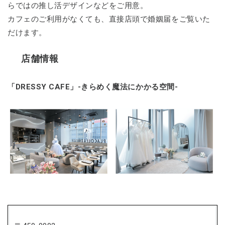
らではの推し活デザインなどをご用意。
カフェのご利用がなくても、直接店頭で婚姻届をご覧いた
だけます。
店舗情報
「DRESSY CAFE」-きらめく魔法にかかる空間-