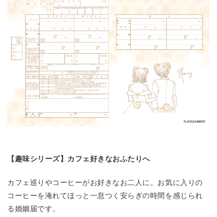
【趣味シリーズ】カフェ好きなおふたりへ
カフェ巡りやコーヒーがお好きなお二人に。お気に入りの
コーヒーを淹れてほっと一息つく安らぎの時間を感じられ
る婚姻届です。