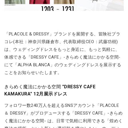
「PLACOLE & DRESSY」ブランドを展開する、冒険社プラ
コレ(本社：神奈川県鎌倉市、代表取締役CEO：武藤功樹)
は、ウェディングドレスをもっと身近に、もっと気軽に、
体感できる「DRESSY CAFE」-きらめく魔法にかかる空間-
にて「ALPHA BLANCA」のウェディングドレスを展示する
ことをお知らせいたします。
きらめく魔法にかかる空間
"DRESSY CAFE
KAMAKURA" 12月展示ドレス
フォロワー数240万人を超えるSNSアカウント「PLACOLE
＆ DRESSY」がプロデュースする「DRESSY CAFE」-きらめ
く魔法にかかる空間- は、日常で気軽に利用できる「煌めく