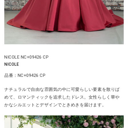
NICOLE NC+09426 CP
NICOLE
品番：NC+09426 CP
ナチュラルで自由な雰囲気の中に可愛らしい要素を散りば
めて、ロマンティックを追求したドレス。女性らしく華や
かなシルエットとデザインでときめきを届けます。