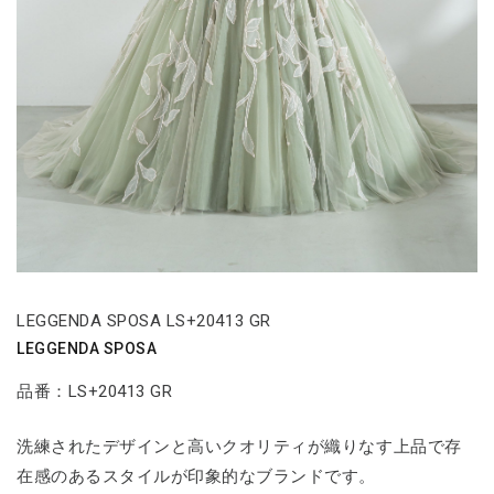
LEGGENDA SPOSA LS+20413 GR
LEGGENDA SPOSA
品番：LS+20413 GR
洗練されたデザインと高いクオリティが織りなす上品で存
在感のあるスタイルが印象的なブランドです。