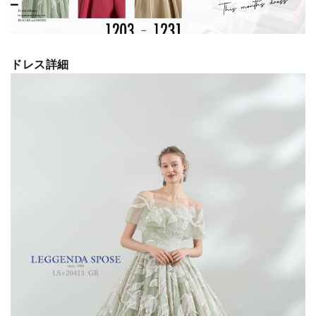
ドレス詳細