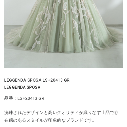
LEGGENDA SPOSA LS+20413 GR
LEGGENDA SPOSA
品番：LS+20413 GR
洗練されたデザインと高いクオリティが織りなす上品で存
在感のあるスタイルが印象的なブランドです。