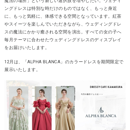
魔法の場所」という新しい選択肢を増やしたい。ウェディ
ングドレスは特別な時だけのものではなく、もっと身近
に、もっと気軽に、体感できる空間となっています。紅茶
やスイーツを楽しんでいただきながら、ウェディングドレ
スの魔法にかかり癒される空間を演出。すべての女の子へ
毎月テーマに合わせたウェディングドレスのディスプレイ
をお届けいたします。
12月は、「ALPHA BLANCA」のカラードレスを期間限定で
展示いたします。