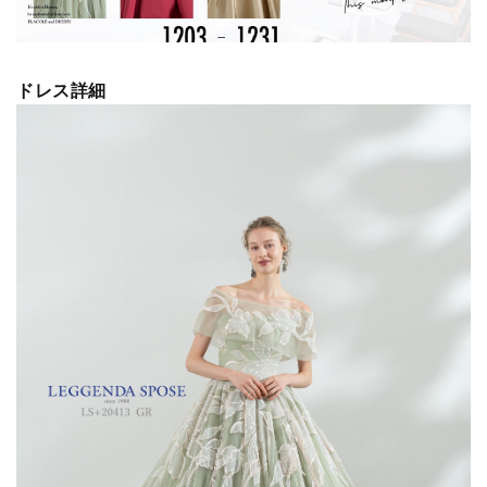
ドレス詳細