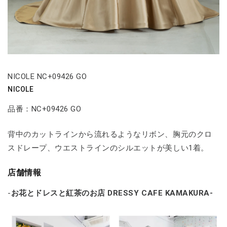
NICOLE NC+09426 GO
NICOLE
品番：NC+09426 GO
背中のカットラインから流れるようなリボン、胸元のクロ
スドレープ、ウエストラインのシルエットが美しい1着。
店舗情報
-
お花とドレスと紅茶のお店 DRESSY CAFE KAMAKURA-