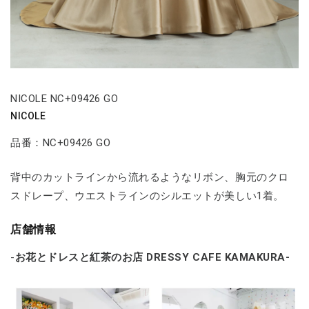
NICOLE NC+09426 GO
NICOLE
品番：NC+09426 GO
背中のカットラインから流れるようなリボン、胸元のクロ
スドレープ、ウエストラインのシルエットが美しい1着。
店舗情報
-
お花とドレスと紅茶のお店 DRESSY CAFE KAMAKURA-