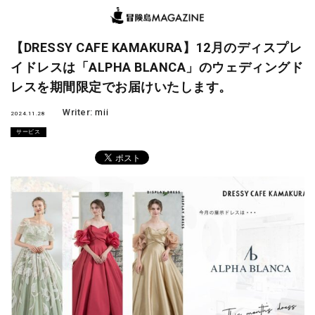
【DRESSY CAFE KAMAKURA】12月のディスプレ
イドレスは「ALPHA BLANCA」のウェディングド
レスを期間限定でお届けいたします。
Writer:
mii
2024.11.28
サービス