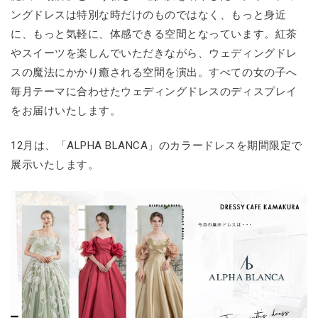
ングドレスは特別な時だけのものではなく、もっと身近
に、もっと気軽に、体感できる空間となっています。紅茶
やスイーツを楽しんでいただきながら、ウェディングドレ
スの魔法にかかり癒される空間を演出。すべての女の子へ
毎月テーマに合わせたウェディングドレスのディスプレイ
をお届けいたします。
12月は、「ALPHA BLANCA」のカラードレスを期間限定で
展示いたします。