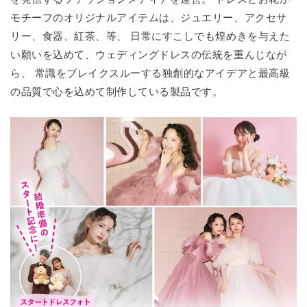
モチーフのオリジナルアイテムは、ジュエリー、アクセサ
リー、食器、紅茶、等、 日常にすこしでも煌めきを与えた
い願いを込めて、ウェディングドレスの伝統を重んじなが
ら、 常識をブレイクスルーする独創的なアイデアと最高級
の品質で心を込めて制作している製品です。