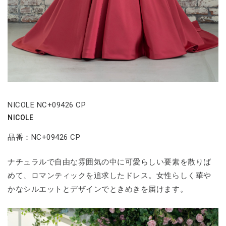
NICOLE NC+09426 CP
NICOLE
品番：NC+09426 CP
ナチュラルで自由な雰囲気の中に可愛らしい要素を散りば
めて、ロマンティックを追求したドレス。女性らしく華や
かなシルエットとデザインでときめきを届けます。