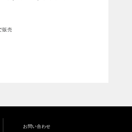
で販売
お問い合わせ