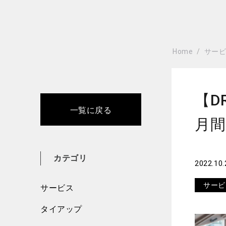
Home
サー
【DR
一覧に戻る
月間
カテゴリ
2022.10.
サービ
サービス
タイアップ