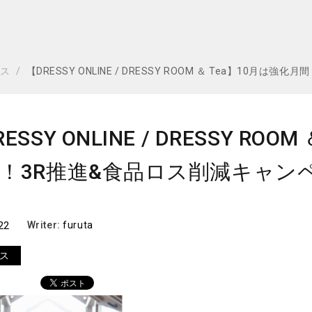
ビス
【DRESSY ONLINE / DRESSY ROOM ＆ Tea】10
ESSY ONLINE / DRESSY RO
！3R推進&食品ロス削減キャン
22
Writer:
furuta
ス