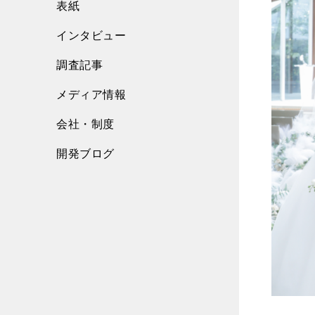
表紙
インタビュー
調査記事
メディア情報
会社・制度
開発ブログ