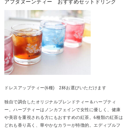
アフタヌーンティー おすすめセットドリンク
ドレスアップティー(6種) 2杯お選びいただけます
独自で調合したオリジナルブレンドティー＆ハーブティ
ー。ハーブティーはノンカフェインで女性に優しく、健康
や美容を重視される方にもおすすめの紅茶。6種類の紅茶は
どれも香り高く、華やかなカラーが特徴的。エディブルフ