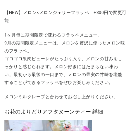
【NEW】メロン×メロンジェリーフラッペ +300円で変更可
能
1ヶ月毎に期間限定で変わるフラッペメニュー。
9月の期間限定メニューは、メロンを贅沢に使ったメロン味
のフラッペ。
ゴロゴロ果肉ピューレがたっぷり入り、メロンの甘みをし
っかりと感じられます。メロン好きにはたまらない味わ
い。最初から最後の一口まで、メロンの果実の甘味を堪能
することができるフラッペをぜひお楽しみください。
メロンミルクレープと合わせてお召し上がりください。
お花のよりどりアフタヌーンティー 詳細