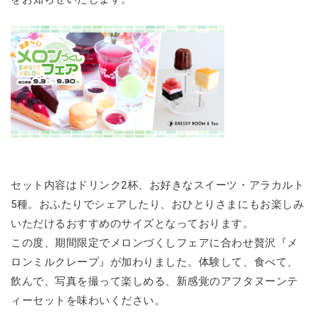
セット内容はドリンク2杯、お好きなスイーツ・アラカルト
5種。おふたりでシェアしたり、おひとりさまにもお楽しみ
いただけるおすすめのサイズとなっております。
この度、期間限定でメロンづくしフェアに合わせ贅沢『メ
ロンミルクレープ』が加わりました。体験して、食べて、
飲んで、写真を撮って楽しめる、新感覚のアフタヌーンテ
ィーセットを味わいください。