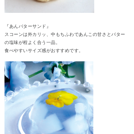
『あんバターサンド』
スコーンは外カリッ、中もちふわであんこの甘さとバター
の塩味が程よく合う一品。
食べやすいサイズ感がおすすめです。