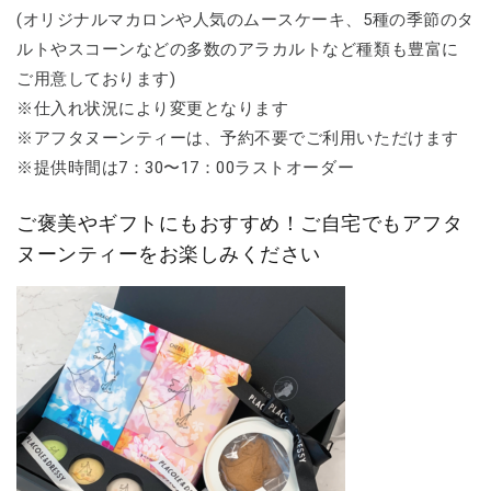
(オリジナルマカロンや人気のムースケーキ、5種の季節のタ
ルトやスコーンなどの多数のアラカルトなど種類も豊富に
ご用意しております)
※仕入れ状況により変更となります
※アフタヌーンティーは、予約不要でご利用いただけます
※提供時間は7：30〜17：00ラストオーダー
ご褒美やギフトにもおすすめ！ご自宅でもアフタ
ヌーンティーをお楽しみください