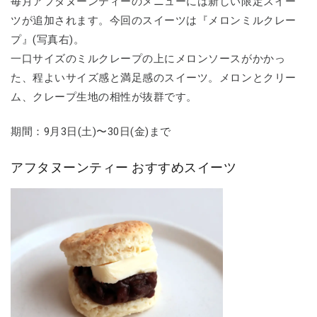
毎月アフタヌーンティーのメニューには新しい限定スイー
ツが追加されます。今回のスイーツは『メロンミルクレー
プ』(写真右)。
一口サイズのミルクレープの上にメロンソースがかかっ
た、程よいサイズ感と満足感のスイーツ。メロンとクリー
ム、クレープ生地の相性が抜群です。
期間：9月3日(土)〜30日(金)まで
アフタヌーンティー おすすめスイーツ