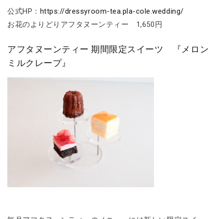
公式HP：
https://dressyroom-tea.pla-cole.wedding/
お花のよりどりアフタヌーンティー 1,650円
アフタヌーンティー 期間限定スイーツ 『メロン
ミルクレープ』