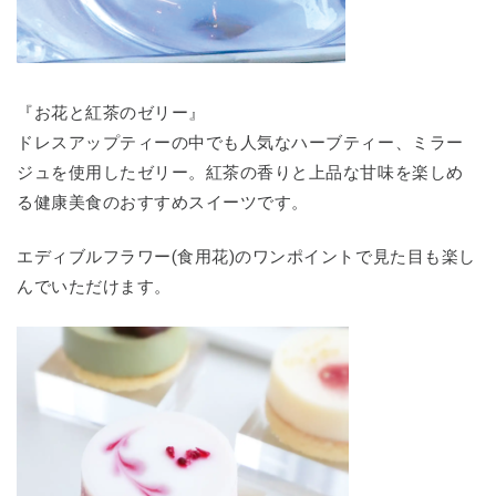
『お花と紅茶のゼリー』
ドレスアップティーの中でも人気なハーブティー、ミラー
ジュを使用したゼリー。紅茶の香りと上品な甘味を楽しめ
る健康美食のおすすめスイーツです。
エディブルフラワー(食用花)のワンポイントで見た目も楽し
んでいただけます。