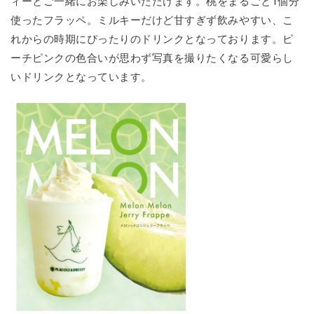
ィーとご一緒にお楽しみいただけます。桃をまるごと1個分
使ったフラッペ。ミルキーだけど甘すぎず飲みやすい、こ
れからの時期にぴったりのドリンクとなっております。ピ
ーチピンクの色合いが思わず写真を撮りたくなる可愛らし
いドリンクとなっています。