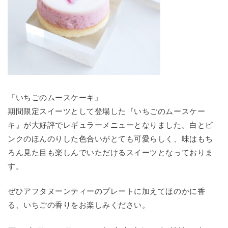
『いちごのムースケーキ』
期間限定スイーツとして登場した『いちごのムースケー
キ』が大好評でレギュラーメニューとなりました。白とピ
ンクのほんのりした色合いがとても可愛らしく、味はもち
ろん見た目も楽しんでいただけるスイーツとなっておりま
す。
ぜひアフタヌーンティーのプレートに加えてほのかに香
る、いちごの香りをお楽しみください。