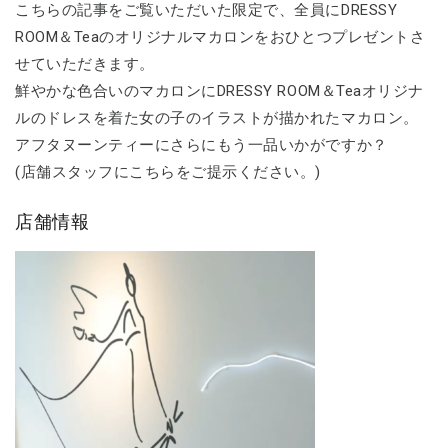
こちらの記事をご覧いただいた限定で、全員にDRESSY
ROOM＆Teaのオリジナルマカロンをおひとつプレゼントさ
せていただきます。
鮮やかな色合いのマカロンにDRESSY ROOM＆Teaオリジナ
ルのドレスを着た女の子のイラストが描かれたマカロン。
アフタヌーンティーにさらにもう一品いかがですか？
(店舗スタッフにこちらをご提示ください。)
店舗情報