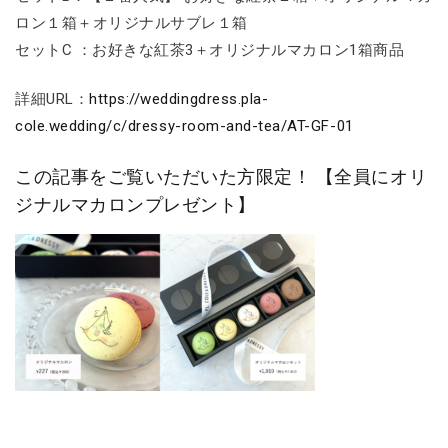
ロン１箱＋オリジナルサブレ１箱
セットC ：お好きな紅茶3＋オリジナルマカロン1箱商品
詳細URL：
https://weddingdress.pla-
cole.wedding/c/dressy-room-and-tea/AT-GF-01
この記事をご覧いただいた方限定！ 【全員にオリ
ジナルマカロンプレゼント】