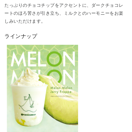
たっぷりのチョコチップをアクセントに、ダークチョコレ
ートのほろ苦さが引き立ち、ミルクとのハーモニーをお楽
しみいただけます。
ラインナップ