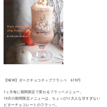
【NEW】ダークチョコチップフラッペ 619円
1ヶ月毎に期間限定で変わるフラッペメニュー。
10月の期間限定メニューは、ちょっぴり大人な甘すぎない
ビターチョコレートのフラッペ。