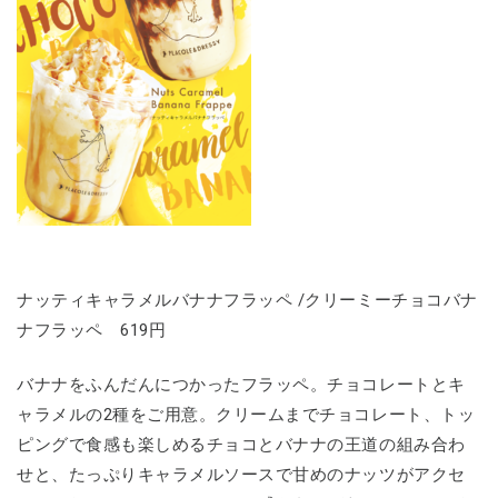
ナッティキャラメルバナナフラッペ /クリーミーチョコバナ
ナフラッペ 619円
バナナをふんだんにつかったフラッペ。チョコレートとキ
ャラメルの2種をご用意。クリームまでチョコレート、トッ
ピングで食感も楽しめるチョコとバナナの王道の組み合わ
せと、たっぷりキャラメルソースで甘めのナッツがアクセ