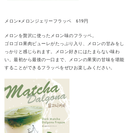
メロン×メロンジェリーフラッペ 619円
メロンを贅沢に使ったメロン味のフラッペ。
ゴロゴロ果肉ピューレがたっぷり入り、メロンの甘みをし
っかりと感じられます。メロン好きにはたまらない味わ
い。最初から最後の一口まで、メロンの果実の甘味を堪能
することができるフラッペをぜひお楽しみください。