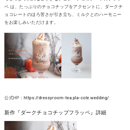
ペ は、たっぷりのチョコチップをアクセントに、ダークチ
ョコレートのほろ苦さが引き立ち、ミルクとのハーモニー
をお楽しみいただけます。
公式HP：
https://dressyroom-tea.pla-cole.wedding/
新作『ダークチョコチップフラッペ』詳細