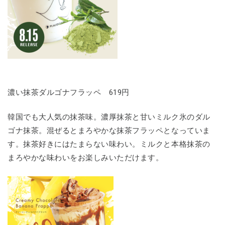
濃い抹茶ダルゴナフラッペ 619円
韓国でも大人気の抹茶味。濃厚抹茶と甘いミルク氷のダル
ゴナ抹茶。混ぜるとまろやかな抹茶フラッペとなっていま
す。抹茶好きにはたまらない味わい。ミルクと本格抹茶の
まろやかな味わいをお楽しみいただけます。