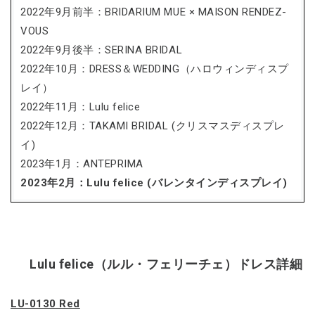
2022年9月前半：BRIDARIUM MUE × MAISON RENDEZ-
VOUS
2022年9月後半：SERINA BRIDAL
2022年10月：DRESS＆WEDDING（ハロウィンディスプ
レイ）
2022年11月：Lulu felice
2022年12月：TAKAMI BRIDAL (クリスマスディスプレ
イ)
2023年1月：ANTEPRIMA
2023年2月：Lulu felice (バレンタインディスプレイ)
Lulu felice（ルル・フェリーチェ）ドレス詳細
LU-0130 Red