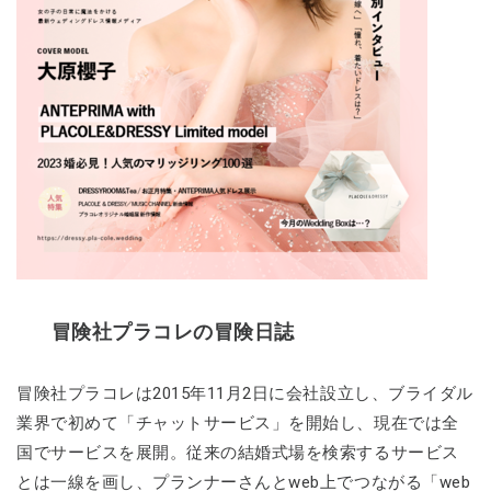
冒険社プラコレの冒険日誌
冒険社プラコレは2015年11月2日に会社設立し、ブライダル
業界で初めて「チャットサービス」を開始し、現在では全
国でサービスを展開。従来の結婚式場を検索するサービス
とは一線を画し、プランナーさんとweb上でつながる「web