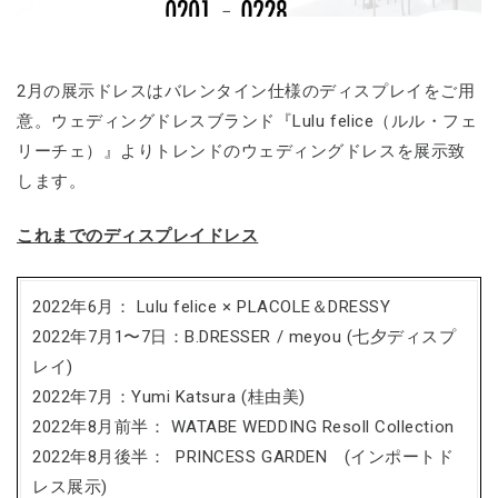
2月の展示ドレスはバレンタイン仕様のディスプレイをご用
意。ウェディングドレスブランド『Lulu felice（ルル・フェ
リーチェ）』よりトレンドのウェディングドレスを展示致
します。
これまでのディスプレイドレス
2022年6月： Lulu felice × PLACOLE＆DRESSY
2022年7月1〜7日：B.DRESSER / meyou (七夕ディスプ
レイ)
2022年7月：Yumi Katsura (桂由美)
2022年8月前半： WATABE WEDDING Resoll Collection
2022年8月後半： PRINCESS GARDEN (インポートド
レス展示)