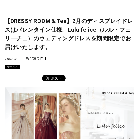
【DRESSY ROOM＆Tea】2月のディスプレイドレ
スはバレンタイン仕様。Lulu felice（ルル・フェ
リーチェ）のウェディングドレスを期間限定でお
届けいたします。
Writer:
mii
2023.1.31
サービス