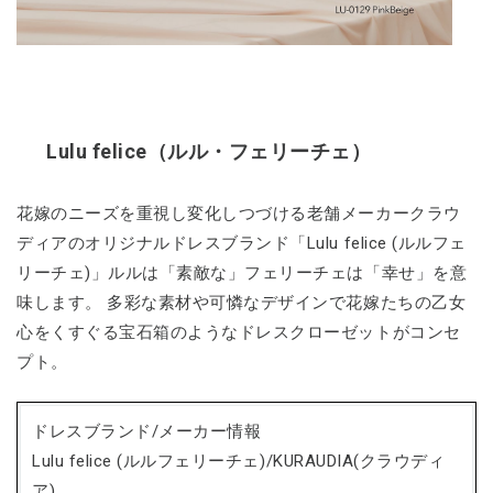
Lulu felice（ルル・フェリーチェ）
花嫁のニーズを重視し変化しつづける老舗メーカークラウ
ディアのオリジナルドレスブランド「Lulu felice (ルルフェ
リーチェ)」ルルは「素敵な」フェリーチェは「幸せ」を意
味します。 多彩な素材や可憐なデザインで花嫁たちの乙女
心をくすぐる宝石箱のようなドレスクローゼットがコンセ
プト。
ドレスブランド/メーカー情報
Lulu felice (ルルフェリーチェ)/KURAUDIA(クラウディ
ア)