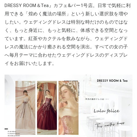
DRESSY ROOM＆Tea』カフェ&バー1号店。日常で気軽に利
用できる「煌めく魔法の場所」という新しい選択肢を増や
したい。ウェディングドレスは特別な時だけのものではな
く、もっと身近に、もっと気軽に、体感できる空間となっ
ています。紅茶やカクテルを飲みながら、ウェディングド
レスの魔法にかかり癒される空間を演出。すべての女の子
へ毎月テーマに合わせたウェディングドレスのディスプレ
イをお届けいたします。