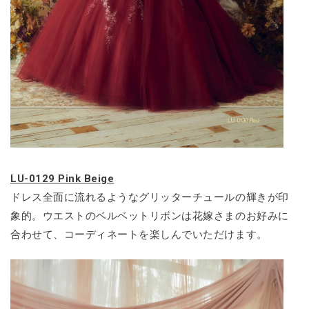
LU-0129 Pink Beige
ドレス全面に流れるようなグリッターチュールの輝きが印
象的。ウエストのベルベットリボンは花嫁さまのお好みに
合わせて、コーディネートを楽しんでいただけます。