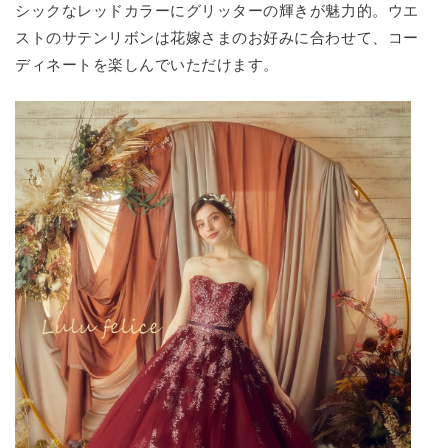
シックなレッドカラーにグリッターの輝きが魅力的。ウエ
ストのサテンリボンは花嫁さまのお好みに合わせて、コー
ディネートを楽しんでいただけます。