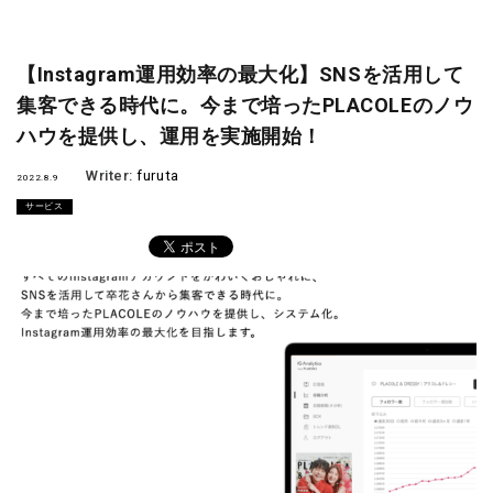
【Instagram運用効率の最大化】SNSを活用して
集客できる時代に。今まで培ったPLACOLEのノウ
ハウを提供し、運用を実施開始！
Writer:
furuta
2022.8.9
サービス