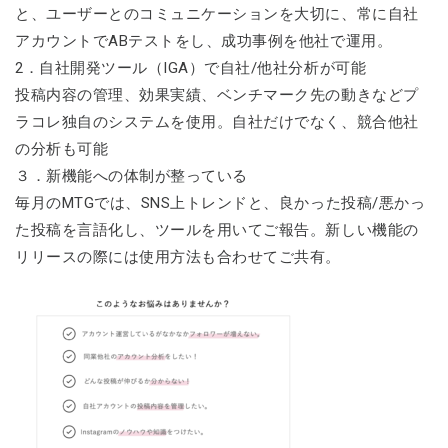
と、ユーザーとのコミュニケーションを大切に、常に自社
アカウントでABテストをし、成功事例を他社で運用。
2．自社開発ツール（IGA）で自社/他社分析が可能
投稿内容の管理、効果実績、ベンチマーク先の動きなどプ
ラコレ独自のシステムを使用。自社だけでなく、競合他社
の分析も可能
３．新機能への体制が整っている
毎月のMTGでは、SNS上トレンドと、良かった投稿/悪かっ
た投稿を言語化し、ツールを用いてご報告。新しい機能の
リリースの際には使用方法も合わせてご共有。