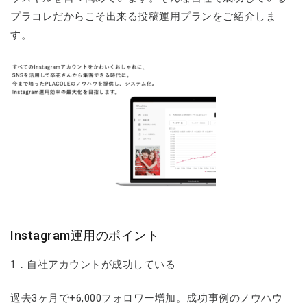
プラコレだからこそ出来る投稿運用プランをご紹介しま
す。
Instagram運用のポイント
1．自社アカウントが成功している
過去3ヶ月で+6,000フォロワー増加。成功事例のノウハウ