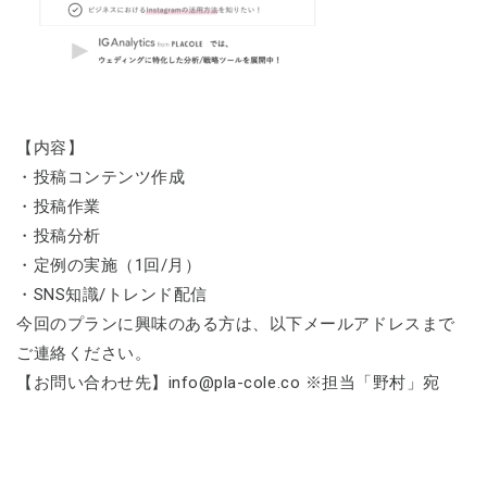
【内容】
・投稿コンテンツ作成
・投稿作業
・投稿分析
・定例の実施（1回/月）
・SNS知識/トレンド配信
今回のプランに興味のある方は、以下メールアドレスまで
ご連絡ください。
【お問い合わせ先】info@pla-cole.co ※担当「野村」宛