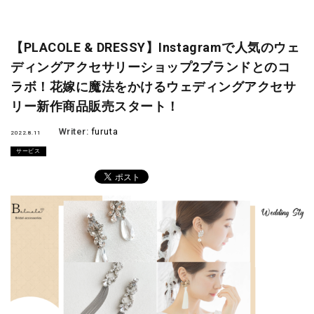
【PLACOLE & DRESSY】Instagramで人気のウェ
ディングアクセサリーショップ2ブランドとのコ
ラボ！花嫁に魔法をかけるウェディングアクセサ
リー新作商品販売スタート！
Writer:
furuta
2022.8.11
サービス