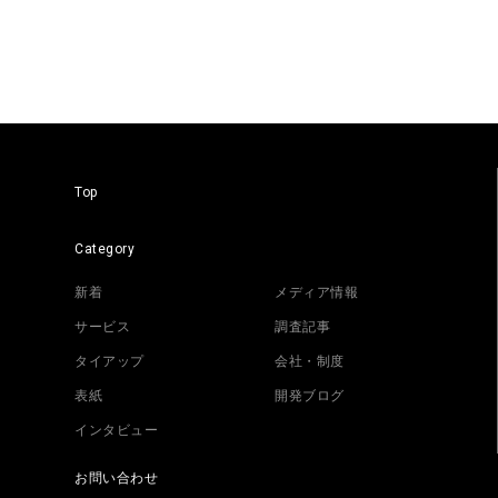
Top
Category
新着
メディア情報
サービス
調査記事
タイアップ
会社・制度
表紙
開発ブログ
インタビュー
お問い合わせ