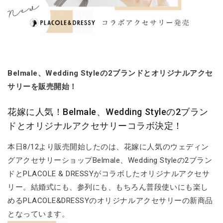
Belmale、Wedding Styleの2ブランドとオリジナルアクセ
サリーを販売開始！
花嫁に人気！Belmale、Wedding Styleの2ブラン
ドとオリジナルアクセサリーコラボ決定！
本日8/12より販売開始したのは、花嫁に人気のウェディン
グアクセサリーショップBelmale、Wedding Styleの2ブラン
ドとPLACOLE & DRESSYがコラボしたオリジナルアクセサ
リー。結婚式にも、参列にも、もちろん普段使いにも楽し
めるPLACOLE&DRESSYのオリジナルアクセサリーの新商品
となっています。