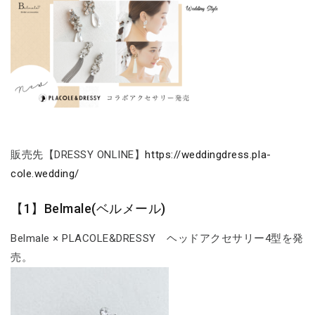
販売先【DRESSY ONLINE】
https://weddingdress.pla-
cole.wedding/
【1】Belmale(ベルメール)
Belmale × PLACOLE&DRESSY ヘッドアクセサリー4型を発
売。