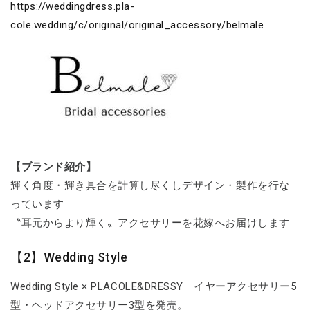
https://weddingdress.pla-
cole.wedding/c/original/original_accessory/belmale
【ブランド紹介】
輝く角度・輝き具合を計算し尽くしデザイン・製作を行な
っています
〝耳元からより輝く〟アクセサリーを花嫁へお届けします
【2】Wedding Style
Wedding Style × PLACOLE&DRESSY イヤーアクセサリー5
型・ヘッドアクセサリー3型を発売。