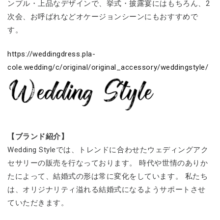
ンプル・上品なデザインで、挙式・披露宴にはもちろん、2
次会、お呼ばれなどオケージョンシーンにもおすすめで
す。
https://weddingdress.pla-
cole.wedding/c/original/original_accessory/weddingstyle/
【ブランド紹介】
Wedding Styleでは、トレンドに合わせたウェディングアク
セサリーの販売を行なっております。 時代や世情のありか
たによって、結婚式の形は常に変化をしています。 私たち
は、オリジナリティ溢れる結婚式になるようサポートさせ
ていただきます。