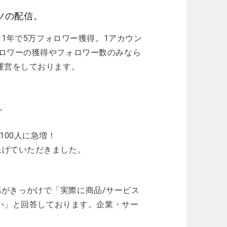
ツの配信。
、1年で5万フォロワー獲得。1アカウン
ロワーの獲得やフォロワー数のみなら
運営をしております。
生。
100人に急増！
上げていただきました。
投稿がきっかけで「実際に商品/サービス
はい」と回答しております。企業・サー