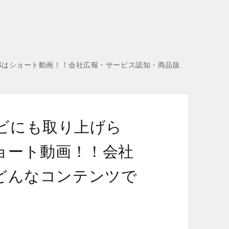
SNSはショート動画！！会社広報・サービス認知・商品販
レビにも取り上げら
ョート動画！！会社
どんなコンテンツで