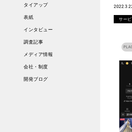
タイアップ
2022.3.2
表紙
サービ
インタビュー
調査記事
メディア情報
会社・制度
開発ブログ