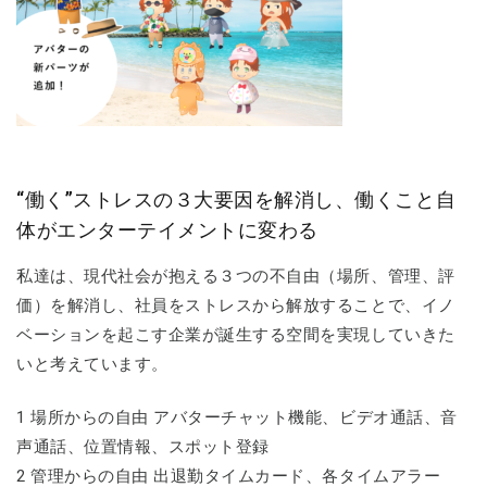
“働く”ストレスの３大要因を解消し、働くこと自
体がエンターテイメントに変わる
私達は、現代社会が抱える３つの不自由（場所、管理、評
価）を解消し、社員をストレスから解放することで、イノ
ベーションを起こす企業が誕生する空間を実現していきた
いと考えています。
1 場所からの自由 アバターチャット機能、ビデオ通話、音
声通話、位置情報、スポット登録
2 管理からの自由 出退勤タイムカード、各タイムアラー