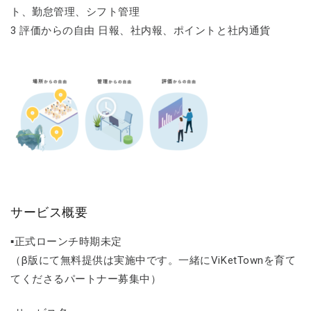
ト、勤怠管理、シフト管理
3 評価からの自由 日報、社内報、ポイントと社内通貨
サービス概要
▪正式ローンチ時期未定
（β版にて無料提供は実施中です。一緒にViKetTownを育て
てくださるパートナー募集中）