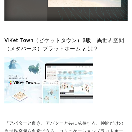
ViKet Town（ビケットタウン）β版｜異世界空間
（メタバース）プラットホーム とは？
『アバターと働き、アバターと共に成長する。仲間だけの
異世界空間を創造できる、コミュケーションプラットホー