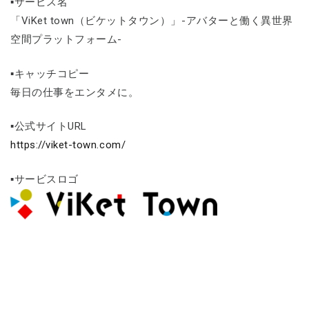
▪サービス名
「ViKet town（ビケットタウン）」-アバターと働く異世界
空間プラットフォーム-
▪キャッチコピー
毎日の仕事をエンタメに。
▪公式サイトURL
https://viket-town.com/
▪サービスロゴ