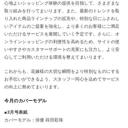
心地よいショッピング体験の提供を目指して、さまざまな
取り組みを行ってまいります。また、最新のトレンドを取
り入れた商品ラインナップの拡充や、特別な日にふさわし
いアイテムのご提案を強化し、より多くのお客様にご満足
いただけるサービスを展開していく予定です。さらに、オ
ンラインショッピングの利便性を高めるため、サイトの使
いやすさやカスタマーサポートの充実にも注力し、より安
心してご利用いただける環境を整えてまいります。
これからも、花嫁様の大切な瞬間をより特別なものにする
お手伝いができるよう、スタッフ一同心を込めてサービス
の向上に努めてまいります。
今月のカバーモデル
■3月号表紙
カバーモデル：俳優 蒔田彩珠