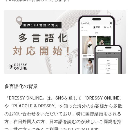
多言語化の背景
『DRESSY ONLINE』は、SNSを通じて『DRESSY ONLINE』
や『PLACOLE & DRESSY』を知った海外のお客様から多数
のお問い合わせをいただいており、特に国際結婚をされる
方、在日外国人の方、日本語を読むのが難しいご両親を持
つ二世の方々に多くご利用いただいております。