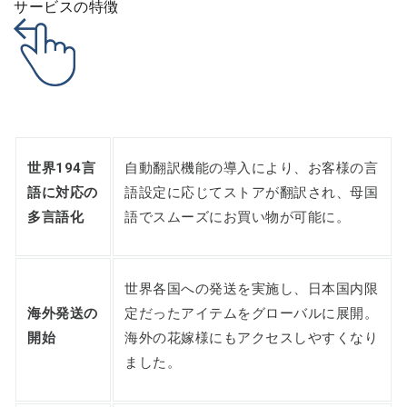
サービスの特徴
世界194言
自動翻訳機能の導入により、お客様の言
語に対応の
語設定に応じてストアが翻訳され、母国
多言語化
語でスムーズにお買い物が可能に。
世界各国への発送を実施し、日本国内限
海外発送の
定だったアイテムをグローバルに展開。
開始
海外の花嫁様にもアクセスしやすくなり
ました。