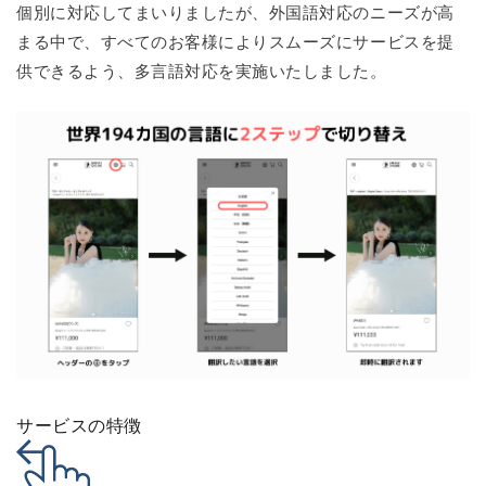
個別に対応してまいりましたが、外国語対応のニーズが高
まる中で、すべてのお客様によりスムーズにサービスを提
供できるよう、多言語対応を実施いたしました。
サービスの特徴