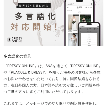
多言語化の背景
『DRESSY ONLINE』は、SNSを通じて『DRESSY ONLINE』
や『PLACOLE & DRESSY』を知った海外のお客様から多数
のお問い合わせをいただいており、特に国際結婚をされる
方、在日外国人の方、日本語を読むのが難しいご両親を持
つ二世の方々に多くご利用いただいております。
これまでは、メッセージでのやり取りや翻訳機を使用し、