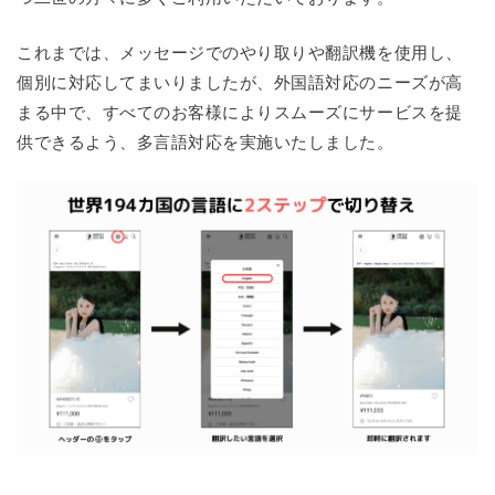
これまでは、メッセージでのやり取りや翻訳機を使用し、
個別に対応してまいりましたが、外国語対応のニーズが高
まる中で、すべてのお客様によりスムーズにサービスを提
供できるよう、多言語対応を実施いたしました。