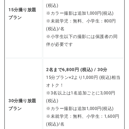
(税込)
15分撮り放題
※カラー撮影は追加1,000円(税込)
プラン
※未就学児：無料、小学生：800円
(税込)/名
※小学生以下の撮影には保護者の同
伴が必要です
2名まで6,800円 (税込) / 30分
15分プラン×2より1,000円 (税込)相当
オトク！
※3名以上は1名追加ごとに3,000円
30分撮り放題
(税込)
プラン
※カラー撮影は追加1,000円(税込)
※未就学児：無料、小学生：1,600円
(税込)/名