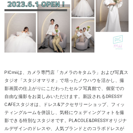
PICmiiは、カメラ専門店「カメラのキタムラ」および写真ス
タジオ「スタジオマリオ」で培ったノウハウを活かし、撮
影画質の仕上がりにこだわったセルフ写真館で、個室での
自由な撮影をお楽しみいただけます。新設されるDRESSY
CAFEスタジオは、ドレス&アクセサリーショップ、フィッ
ティングルームを併設し、気軽にウェディングフォトを撮
影できる特別なスタジオです。PLACOLE&DRESSYオリジナ
ルデザインのドレスや、人気ブランドとのコラボドレスが