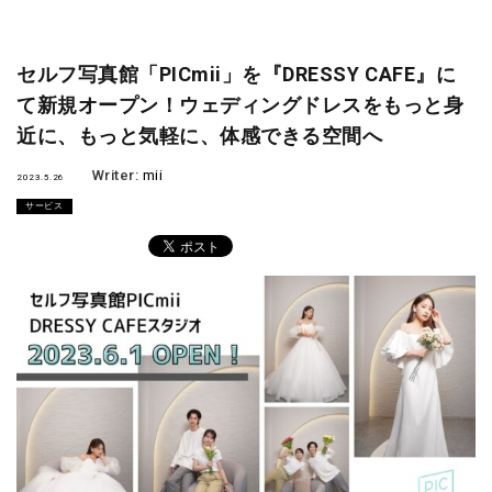
セルフ写真館「PICmii」を『DRESSY CAFE』に
て新規オープン！ウェディングドレスをもっと身
近に、もっと気軽に、体感できる空間へ
Writer:
mii
2023.5.26
サービス