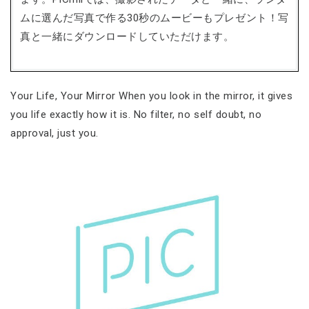
ムに選んだ写真で作る30秒のムービーもプレゼント！写
真と一緒にダウンロードしていただけます。
Your Life, Your Mirror When you look in the mirror, it gives
you life exactly how it is. No filter, no self doubt, no
approval, just you.