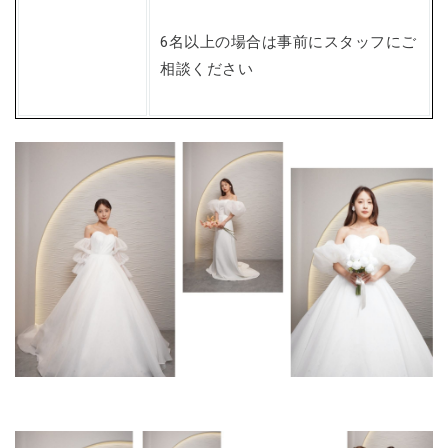
6名以上の場合は事前にスタッフにご
相談ください