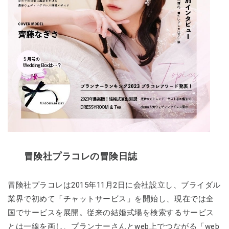
冒険社プラコレの冒険日誌
冒険社プラコレは2015年11月2日に会社設立し、ブライダル
業界で初めて「チャットサービス」を開始し、現在では全
国でサービスを展開。従来の結婚式場を検索するサービス
とは一線を画し、プランナーさんとweb上でつながる「web