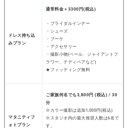
通常料金＋3300円(税込)
・ブライダルインナー
・シューズ
ドレス持ち込
・ブーケ
みプラン
・アクセサリー
・撮影小物(ベール、ジャイアントフ
ラワー、テディベアなど)
★フィッティング無料
ご家族何名でも3,800円 (税込) / 30
分
※カラー撮影は追加1,000円(税込)
マタニティフ
※スタジオ内の最大推奨人数は6名で
ォトプラン
す。