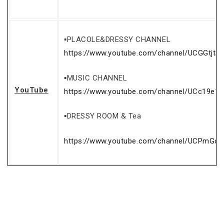
▪PLACOLE&DRESSY CHANNEL
https://www.youtube.com/channel/UCGGtjtS
▪MUSIC CHANNEL
YouTube
https://www.youtube.com/channel/UCc19e1
▪DRESSY ROOM & Tea
https://www.youtube.com/channel/UCPmGq