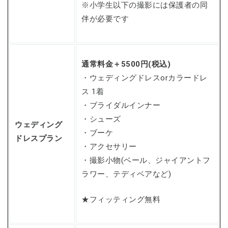
※小学生以下の撮影には保護者の同
伴が必要です
通常料金＋5500円(税込)
・ウェディングドレスorカラードレ
ス 1着
・ブライダルインナー
・シューズ
ウェディング
・ブーケ
ドレスプラン
・アクセサリー
・撮影小物(ベール、ジャイアントフ
ラワー、テディベアなど)
★フィッティング無料