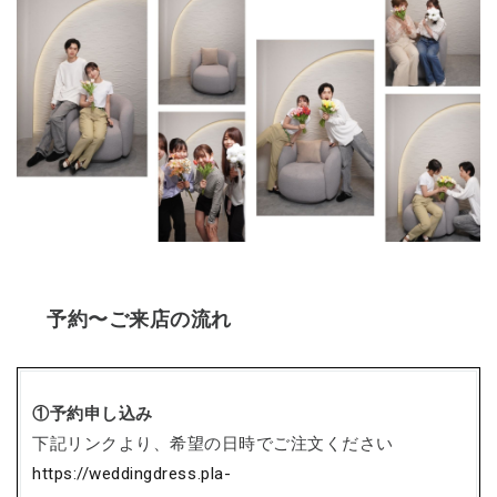
予約〜ご来店の流れ
①予約申し込み
下記リンクより、希望の日時でご注文ください
https://weddingdress.pla-