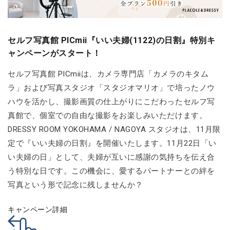
セルフ写真館 PICmii『いい夫婦(1122)の日割』特別キ
ャンペーンがスタート！
セルフ写真館 PICmiiは、カメラ専門店「カメラのキタム
ラ」および写真スタジオ「スタジオマリオ」で培ったノウ
ハウを活かし、撮影画質の仕上がりにこだわったセルフ写
真館で、個室での自由な撮影をお楽しみいただけます。
DRESSY ROOM YOKOHAMA / NAGOYA スタジオは、11月限
定で『いい夫婦の日割』を開催いたします。11月22日「い
い夫婦の日」として、夫婦が互いに感謝の気持ちを伝え合
う特別な日です。この機会に、愛するパートナーとの絆を
写真という形で記念に残しませんか？
キャンペーン詳細