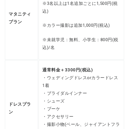
※3名以上は1名追加ごとに1,500円(税
込)
マタニティ
プラン
※カラー撮影は追加1,000円(税込)
※未就学児：無料、小学生：800円(税
込)/名
通常料金＋3300円(税込)
・ウェディングドレスorカラードレス
1着
・ブライダルインナー
・シューズ
ドレスプラ
・ブーケ
ン
・アクセサリー
・撮影小物(ベール、ジャイアントフラ