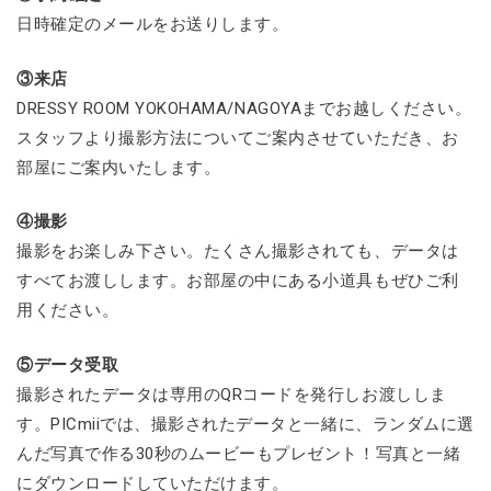
日時確定のメールをお送りします。
③来店
DRESSY ROOM YOKOHAMA/NAGOYAまでお越しください。
スタッフより撮影方法についてご案内させていただき、お
部屋にご案内いたします。
④撮影
撮影をお楽しみ下さい。たくさん撮影されても、データは
すべてお渡しします。お部屋の中にある小道具もぜひご利
用ください。
⑤データ受取
撮影されたデータは専用のQRコードを発行しお渡ししま
す。PICmiiでは、撮影されたデータと一緒に、ランダムに選
んだ写真で作る30秒のムービーもプレゼント！写真と一緒
にダウンロードしていただけます。