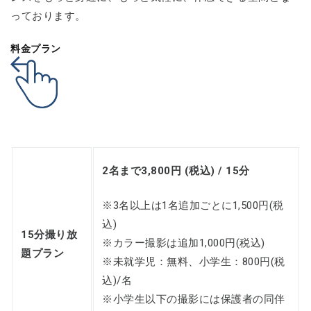
っております。
料金プラン
2名まで3,800円 (税込) / 15分
※3名以上は1名追加ごとに1,500円(税
込)
15分撮り放
※カラー撮影は追加1,000円(税込)
題プラン
※未就学児：無料、小学生：800円(税
込)/名
※小学生以下の撮影には保護者の同伴