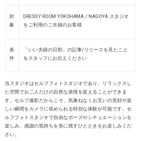
対
DRESSY ROOM YOKOHAMA / NAGOYA スタジオ
象
をご利用のご夫婦のお客様
条
「いい夫婦の日割」の記事/リリースを見たこと
件
をスタッフにお伝えください
当スタジオはセルフフォトスタジオであり、リラックスし
た空間でお二人だけの自然な表情を捉えることができま
す。セルフ撮影だからこそ、気兼ねなくお互いの笑顔や楽
しい瞬間をカメラに収められる特別な体験が可能です。セ
ルフフォトスタジオで自由なポーズやシチュエーションを
楽しみ、感謝の気持ちを形に残すひとときをお楽しみくだ
さい。