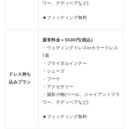
ワー、テディベアなど)
★フィッティング無料
通常料金＋5500円(税込)
・ウェディングドレスorカラードレス
1着
・ブライダルインナー
・シューズ
ドレス持ち
・ブーケ
込みプラン
・アクセサリー
・撮影小物(ベール、ジャイアントフラ
ワー、テディベアなど)
★フィッティング無料