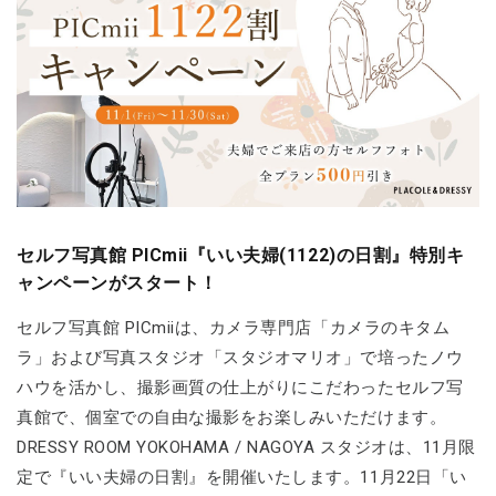
セルフ写真館 PICmii『いい夫婦(1122)の日割』特別キ
ャンペーンがスタート！
セルフ写真館 PICmiiは、カメラ専門店「カメラのキタム
ラ」および写真スタジオ「スタジオマリオ」で培ったノウ
ハウを活かし、撮影画質の仕上がりにこだわったセルフ写
真館で、個室での自由な撮影をお楽しみいただけます。
DRESSY ROOM YOKOHAMA / NAGOYA スタジオは、11月限
定で『いい夫婦の日割』を開催いたします。11月22日「い