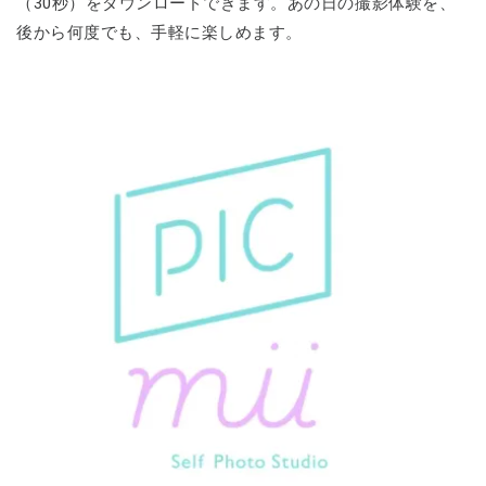
（30秒）をダウンロードできます。あの日の撮影体験を、
後から何度でも、手軽に楽しめます。