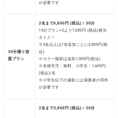
が必要です
2名まで6,800円 (税込) / 30分
15分プラン×2より1,000円 (税込)相当
オトク！
※3名以上は1名追加ごとに3,000円(税
30分撮り放
込)
題プラン
※カラー撮影は追加1,000円(税込)
※未就学児：無料、小学生：1,600円
(税込)/名
※小学生以下の撮影には保護者の同伴
が必要です
2名まで3,800円 (税込) / 30分