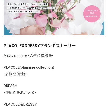
PLACOLE&DRESSYブランドストーリー
Magical in life -人生に魔法を-
PLACOLE(planning collection)
-多様な個性に-
DRESSY
-煌めきをあたえる-
PLACOLE＆DRESSY