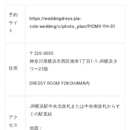
予約
https://weddingdress.pla-
サイ
cole.wedding/c/photo_plan/PICMII-YH-01
ト
〒220-0005
神奈川県横浜市西区南幸1丁目1-1 JR横浜タ
住所
ワー21階
DRESSY ROOM YOKOHAMA内
JR横浜駅中央北改札または中央南改札からす
ぐの駅直結
アク
セス
地図：