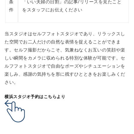
条
「いい夫婦の日割」の記事/リリースを見たこと
件
をスタッフにお伝えください
当スタジオはセルフフォトスタジオであり、リラックスし
た空間でお二人だけの自然な表情を捉えることができま
す。セルフ撮影だからこそ、気兼ねなくお互いの笑顔や楽
しい瞬間をカメラに収められる特別な体験が可能です。セ
ルフフォトスタジオで自由なポーズやシチュエーションを
楽しみ、感謝の気持ちを形に残すひとときをお楽しみくだ
さい。
横浜スタジオ予約はこちらより