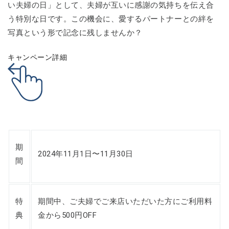
い夫婦の日」として、夫婦が互いに感謝の気持ちを伝え合
う特別な日です。この機会に、愛するパートナーとの絆を
写真という形で記念に残しませんか？
キャンペーン詳細
期
2024年11月1日〜11月30日
間
特
期間中、ご夫婦でご来店いただいた方にご利用料
典
金から500円OFF