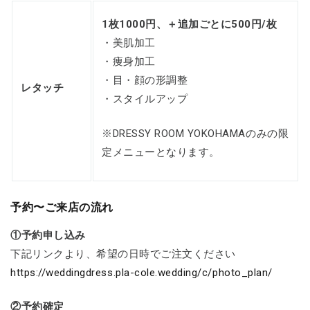
1枚1000円、＋追加ごとに500円/枚
・美肌加工
・痩身加工
・目・顔の形調整
レタッチ
・スタイルアップ
※DRESSY ROOM YOKOHAMAのみの限
定メニューとなります。
予約〜ご来店の流れ
①予約申し込み
下記リンクより、希望の日時でご注文ください
https://weddingdress.pla-cole.wedding/c/photo_plan/
②予約確定