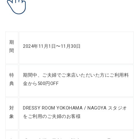
期
2024年11月1日〜11月30日
間
特
期間中、ご夫婦でご来店いただいた方にご利用料
典
金から500円OFF
対
DRESSY ROOM YOKOHAMA / NAGOYA スタジオ
象
をご利用のご夫婦のお客様