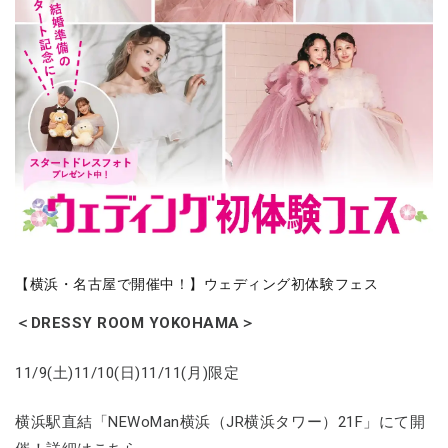
【横浜・名古屋で開催中！】ウェディング初体験フェス
＜DRESSY ROOM YOKOHAMA＞
11/9(土)11/10(日)11/11(月)限定
横浜駅直結「NEWoMan横浜（JR横浜タワー）21F」にて開