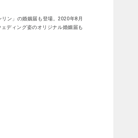
リン」の婚姻届も登場。2020年8月
のウェディング姿のオリジナル婚姻届も