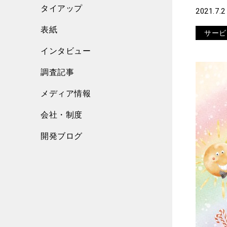
タイアップ
2021.7.2
表紙
サービ
インタビュー
調査記事
メディア情報
会社・制度
開発ブログ