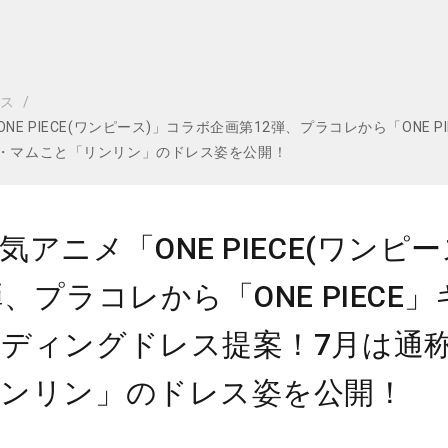
ビス
NE PIECE(ワンピース)」コラボ企画第12弾、プラコレから「ONE
・マムこと「リンリン」のドレス姿を公開！
気アニメ「ONE PIECE(ワンピ
弾、プラコレから「ONE PIEC
ディングドレス提案！7⽉は通
リンリン」のドレス姿を公開！