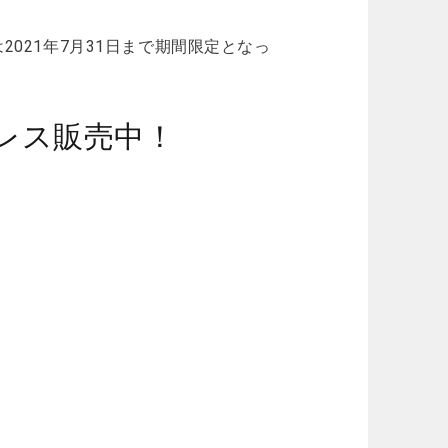
2021年7月31日まで期間限定となっ
レス販売中！