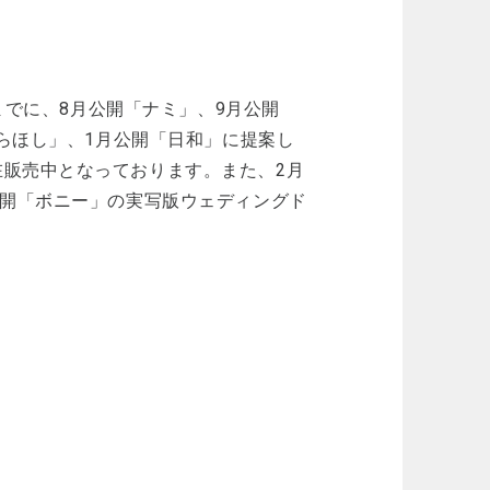
今までに、8月公開「ナミ」、9月公開
しらほし」、1月公開「日和」に提案し
販売中となっております。また、2月
公開「ボニー」の実写版ウェディングド