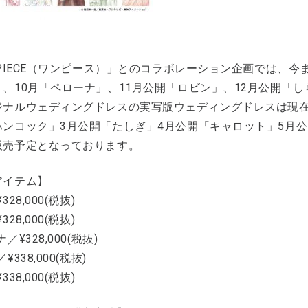
 PIECE（ワンピース）」とのコラボレーション企画では、
」、10月「ペローナ」、11月公開「ロビン」、12月公開「
ジナルウェディングドレスの実写版ウェディングドレスは現在
ハンコック」3月公開「たしぎ」4月公開「キャロット」5月
販売予定となっております。
アイテム】
328,000(税抜)
328,000(税抜)
／¥328,000(税抜)
¥338,000(税抜)
338,000(税抜)