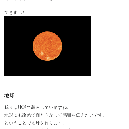
できました
地球
我々は地球で暮らしていますね。
地球にも改めて面と向かって感謝を伝えたいです。
ということで地球を作ります。