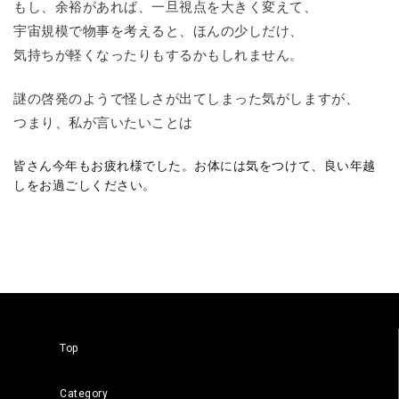
もし、余裕があれば、一旦視点を大きく変えて、
宇宙規模で物事を考えると、ほんの少しだけ、
気持ちが軽くなったりもするかもしれません。
謎の啓発のようで怪しさが出てしまった気がしますが、
つまり、私が言いたいことは
皆さん今年もお疲れ様でした。お体には気をつけて、良い年越
しをお過ごしください。
Top
Category