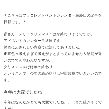
＊こちらは
プラコレアドベントカレンダー
最終日の記事を
転載です。＊
皆さん、メリークリスマス！はが終わりそうですが、
アドベントカレンダー最終日です。
締めにふさわしい内容では決してありません。
正直色々考えすぎて考えがまとまっていません＆納期が近
いのでてんやわんやですが、
クリスマス＝ほぼ年の終わり
ということで、今年の締め括りは宇宙規模でいきたいので
す。
今年は大変でしたね
今年はなんだかとても大変でしたね。。（まだ続きそうで
すが）