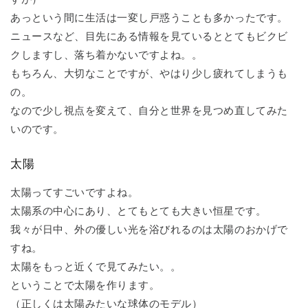
あっという間に生活は一変し戸惑うことも多かったです。
ニュースなど、目先にある情報を見ているととてもビクビ
クしますし、落ち着かないですよね。。
もちろん、大切なことですが、やはり少し疲れてしまうも
の。
なので少し視点を変えて、自分と世界を見つめ直してみた
いのです。
太陽
太陽ってすごいですよね。
太陽系の中心にあり、とてもとても大きい恒星です。
我々が日中、外の優しい光を浴びれるのは太陽のおかげで
すね。
太陽をもっと近くで見てみたい。。
ということで太陽を作ります。
（正しくは太陽みたいな球体のモデル）