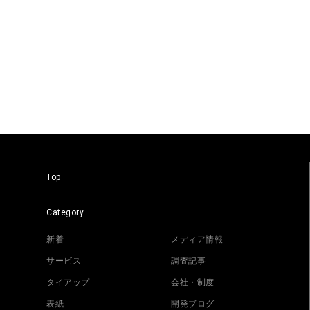
Top
Category
新着
メディア情報
サービス
調査記事
タイアップ
会社・制度
表紙
開発ブログ