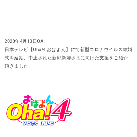
2020年4月13日OA
日本テレビ【Oha!4 おはよん】にて新型コロナウイルス結婚
式を延期、中止された新郎新婦さまに向けた支援をご紹介
頂きました。