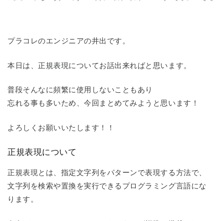
プラコレのエンジニアの井出です。
本日は、正規表現についてお話出来ればと思います。
普段そんなに頻繁に使用しないこともあり
忘れる事も多いため、今回まとめてみようと思います！
よろしくお願いいたします！！
正規表現について
正規表現とは、指定文字列をパターンで表現する方法で、
文字列を検索や置換を実行できるプログラミング言語にな
ります。