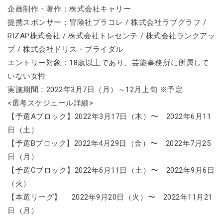
企画制作・著作：株式会社キャリー
提携スポンサー：冒険社プラコレ / 株式会社ラブグラフ /
RIZAP株式会社 / 株式会社トレセンテ / 株式会社ランクアッ
プ / 株式会社ドリス・ブライダル
​エントリー対象：18歳以上であり、芸能事務所に所属して
いない女性
実施期間：2022年3月7日（月）～12月上旬 ※予定
<選考スケジュール詳細>
【予選Aブロック】2022年3月17日（木）〜 2022年6月11
日（土）
【予選Bブロック】2022年4月29日（金）〜 2022年7月25
日（月）
【予選Cブロック】2022年6月11日（土）〜 2022年9月6日
（火）
【本選リーグ】 2022年9月20日（火）〜 2022年11月21
日（月）