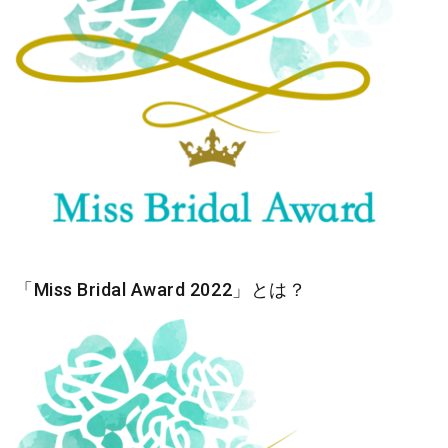
「Miss Bridal Award 2022」とは？