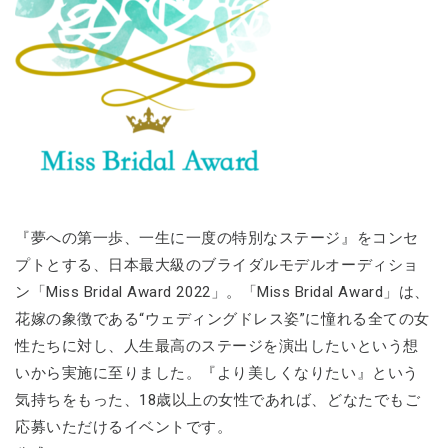
『夢への第一歩、一生に一度の特別なステージ』をコンセ
プトとする、日本最大級のブライダルモデルオーディショ
ン「Miss Bridal Award 2022」。「Miss Bridal Award」は、
花嫁の象徴である“ウェディングドレス姿”に憧れる全ての女
性たちに対し、人生最高のステージを演出したいという想
いから実施に至りました。『より美しくなりたい』という
気持ちをもった、18歳以上の女性であれば、どなたでもご
応募いただけるイベントです。