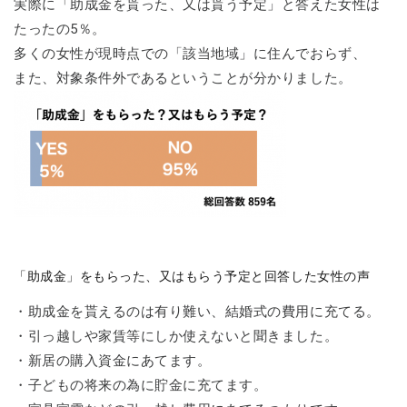
実際に「助成金を貰った、又は貰う予定」と答えた女性は
たったの5％。
多くの女性が現時点での「該当地域」に住んでおらず、
また、対象条件外であるということが分かりました。
「助成金」をもらった、又はもらう予定と回答した女性の声
・助成金を貰えるのは有り難い、結婚式の費用に充てる。
・引っ越しや家賃等にしか使えないと聞きました。
・新居の購入資金にあてます。
・子どもの将来の為に貯金に充てます。