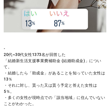
-
20代~30代女性1373名が回答した
「結婚新生活支援事業費補助金 (結婚助成金)」につい
て。
・結婚したら「助成金」があることを知っていた女性は
13％
・それに対し、貰った又は貰う予定と答えた女性は
5％。
・多くの女性が現時点での「該当地域」に住んでいない
ことがわかった。