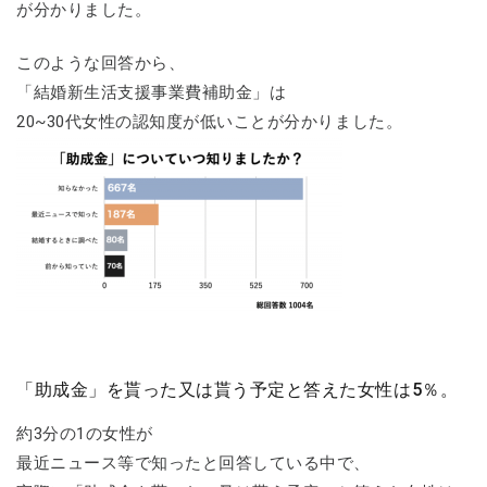
が分かりました。
このような回答から、
「結婚新生活支援事業費補助金」は
20~30代女性の認知度が低いことが分かりました。
「助成金」を貰った又は貰う予定と答えた女性は5％。
約3分の1の女性が
最近ニュース等で知ったと回答している中で、