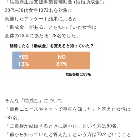
「結婚新生活支援事業費補助金 (結婚助成金)」。
20代~30代女性1373名を対象に
実施したアンケート結果によると
「助成金」があることを知っていた女性は
全体の13％にあたる178名でした。
そんな「助成金」について
「最近ニュースやネットで存在を知った」と答えた女性は
187名、
「ご自身が結婚するときに調べた」という方は80名、
「前から知っていたと答えた」という方は70名ということ