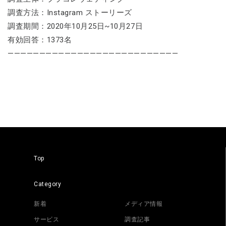
調査方法：Instagram ストーリーズ
調査期間：2020年10月25日~10月27日
有効回答：1373名
———————————————————————————
Top
Category
新着
メディア情報
サービス
調査記事