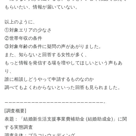
もらいたい、情報が届いていない。
以上のように、
①対象エリアの少なさ
②世帯年収の条件
③対象年齢の条件に疑問の声があがりました。
また、知らないと回答する女性が多く、
もっと情報を発信する場を増やしてほしいという声もあ
り、
誰に相談しどうやって申請するものなのか
調べてもよくわからないといった回答も見られました。
——————————————————————————-
[調査概要]
表題：「結婚新生活支援事業費補助金 (結婚助成金)」に関
する実態調査
調査主体：プラコレウェディング