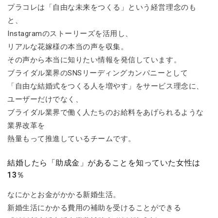
プラコレは「自由な未来をつくる」という経営理念のも
と、
Instagramのストーリーズを活用し、
リアルな花嫁様の本当の声を収集。
その声から本当に知りたい情報を発信しています。
ブライダル業界のSNSリーディングカンパニーとして
「自由な結婚式をつくる人を増やす」をサービス理念に、
ユーザーだけでなく、
ブライダル業界で働く人たちのお給料をあげられるような
業界改革を
熱量もって推進しているチームです。
結婚したら「助成金」があることを知っていた女性は
13％
なにかとお金がかかる新婚生活。
新婚生活にかかる費用の補助を受けることができる​