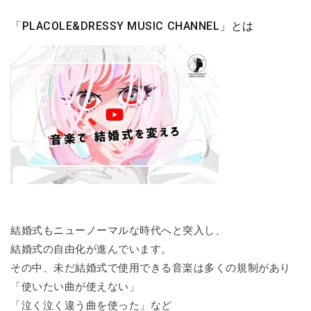
「PLACOLE&DRESSY MUSIC CHANNEL」とは
結婚式もニューノーマルな時代へと突入し、
結婚式の自由化が進んでいます。
その中、未だ結婚式で使用できる音楽は多くの規制があり
「使いたい曲が使えない」
「泣く泣く違う曲を使った」など