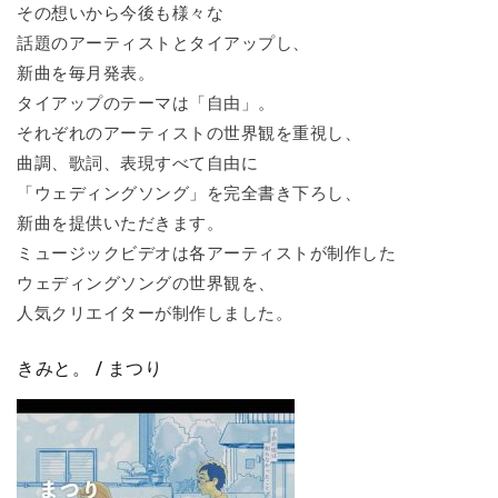
その想いから今後も様々な
話題のアーティストとタイアップし、
新曲を毎月発表。
タイアップのテーマは「自由」。
それぞれのアーティストの世界観を重視し、
曲調、歌詞、表現すべて自由に
「ウェディングソング」を完全書き下ろし、
新曲を提供いただきます。
ミュージックビデオは各アーティストが制作した
ウェディングソングの世界観を、
人気クリエイターが制作しました。
きみと。 / まつり