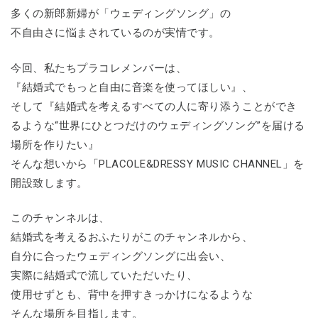
多くの新郎新婦が「ウェディングソング」の
不自由さに悩まされているのが実情です。
今回、私たちプラコレメンバーは、
『結婚式でもっと自由に音楽を使ってほしい』、
そして『結婚式を考えるすべての人に寄り添うことができ
るような“世界にひとつだけのウェディングソング”を届ける
場所を作りたい』
そんな想いから「PLACOLE&DRESSY MUSIC CHANNEL」を
開設致します。
このチャンネルは、
結婚式を考えるおふたりがこのチャンネルから、
自分に合ったウェディングソングに出会い、
実際に結婚式で流していただいたり、
使用せずとも、背中を押すきっかけになるような
そんな場所を目指します。