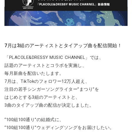
7月は3組のアーティストとタイアップ曲を配信開始！
「PLACOLE&DRESSY MUSIC CHANNEL」では、
話題のアーティストとコラボを実施し、
毎月新曲を配信いたします。
7月は、TikTokのフォロワー12万人超え、
注目の若手シンガーソングライター”まつり”を
はじめとする3組のアーティストと、
3曲のタイアップ曲の配信が決定しました。
“100組100通り”の結婚式に、
“100組100通り”ウェディングソングをお届けしたい。