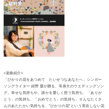
<楽曲紹介>
「ひかりの花をあつめて たいせつなあなたへ」シンガー
ソングライター 紺野 愛が贈る、等身大のウエディングソン
グ。幸せな気持ちや、誰かを愛しく想う気持ち、「ありが
とう」の気持ち、「おめでとう」の気持ち。そんなたくさ
んのあたたかい気持ちを、“ひかりの花”という実在しない花