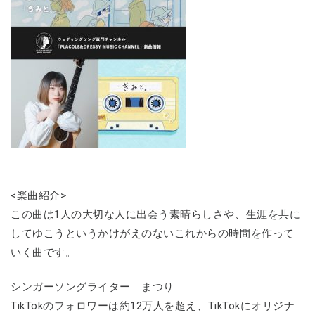
<楽曲紹介>
この曲は1人の大切な人に出会う素晴らしさや、生涯を共に
してゆこうというかけがえのないこれからの時間を作って
いく曲です。
シンガーソングライター まつり
TikTokのフォロワーは約12万人を超え、TikTokにオリジナ