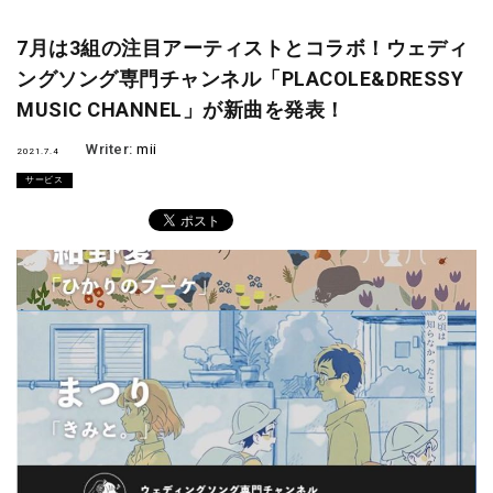
7月は3組の注目アーティストとコラボ！ウェディ
ングソング専門チャンネル「PLACOLE&DRESSY
MUSIC CHANNEL」が新曲を発表！
Writer:
mii
2021.7.4
サービス