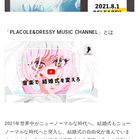
「PLACOLE&DRESSY MUSIC CHANNEL」とは
2021年世界中がニューノーマルな時代へ。結婚式もニュー
ノーマルな時代へと突入し、結婚式の自由化が進んでいま