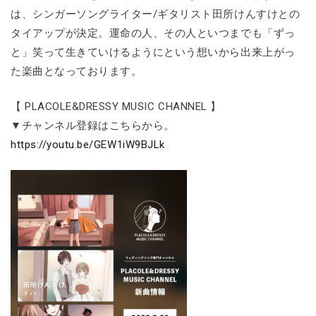
は、シンガーソングライター/ギタリスト田所けんすけとの
タイアップが決定。運命の人、その人といつまでも「ずっ
と」笑って生きていけるようにという想いから出来上がっ
た楽曲となっております。
【 PLACOLE&DRESSY MUSIC CHANNEL 】
▼チャンネル登録はこちらから。
https://youtu.be/GEW1iW9BJLk