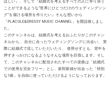
ほしい』、そして『結婚式を考えるすべての人に寄り添う
ことができるような“世界にひとつだけのウェディングソン
グ"を届ける場所を作りたい』そんな想いから
「PLACOLE&DRESSY MUSIC CHANNEL」を開設致しまし
た。
このチャンネルは、結婚式を考えるおふたりがこのチャン
ネルから、 自分に合ったウェディングソングに出会い、 実
際に結婚式で流していただいたり、 使用せずとも、背中を
押すきっかけになるようなそんな場所を目指します。そし
て、このチャンネルに配信されたすべての楽曲は「結婚式
での使用を完全フリー」とし、新郎新婦が出会った「特別
な1曲」を自由に使っていただけるようになっております。