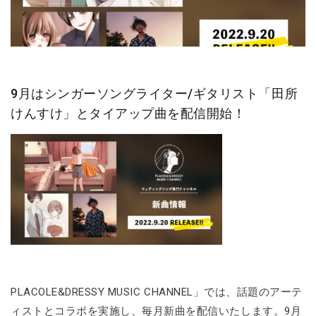
9月はシンガーソングライター/ギタリスト「田所
けんすけ」とタイアップ曲を配信開始！
PLACOLE&DRESSY MUSIC CHANNEL」では、話題のアーテ
ィストとコラボを実施し、毎月新曲を配信いたします。9月