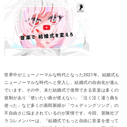
世界中がニューノーマルな時代となった2021年。結婚式も
ニューノーマルな時代へと突入し、結婚式の自由化が進ん
でいます。その中、未だ結婚式で使用できる音楽は多くの
規制があり「使いたい曲が使えない」「泣く泣く違う曲を
使った」など多くの新郎新婦が「ウェディングソング」の
不自由さに悩まされているのが実情です。今回、冒険社プ
ラコレメンバーは、『結婚式でもっと自由に音楽を使って