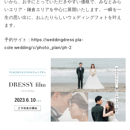
いから、お手にとっていただきやすい価格で、みなとみら
いエリア・鎌倉エリアを中心に展開いたします。一瞬を一
生の思い出に、おふたりらしいウェディングフォトを叶え
ます。
予約サイト：
https://weddingdress.pla-
cole.wedding/c/photo_plan/ph-2