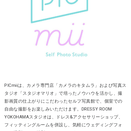
PICmiiは、カメラ専門店「カメラのキタムラ」および写真ス
タジオ「スタジオマリオ」で培ったノウハウを活かし、撮
影画質の仕上がりにこだわったセルフ写真館で、個室での
自由な撮影をお楽しみいただけます。DRESSY ROOM
YOKOHAMAスタジオは、ドレス&アクセサリーショップ、
フィッティングルームを併設し、気軽にウェディングフォ