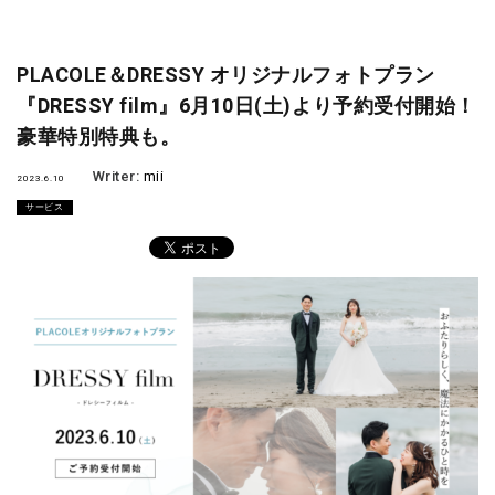
PLACOLE＆DRESSY オリジナルフォトプラン
『DRESSY film』6月10日(土)より予約受付開始！
豪華特別特典も。
Writer:
mii
2023.6.10
サービス