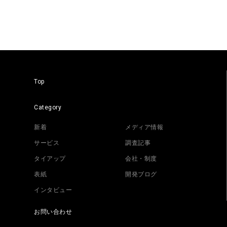
Top
Category
新着
メディア情報
サービス
調査記事
タイアップ
会社・制度
表紙
開発ブログ
インタビュー
お問い合わせ