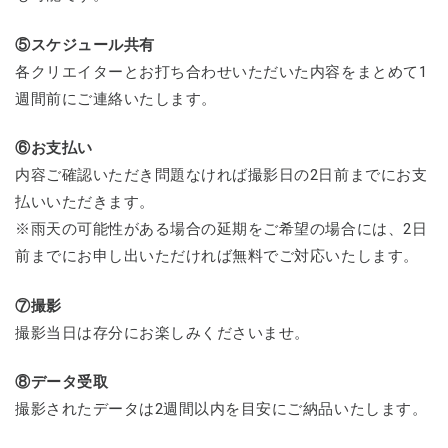
⑤スケジュール共有
各クリエイターとお打ち合わせいただいた内容をまとめて1
週間前にご連絡いたします。
⑥お支払い
内容ご確認いただき問題なければ撮影日の2日前までにお支
払いいただきます。
※雨天の可能性がある場合の延期をご希望の場合には、2日
前までにお申し出いただければ無料でご対応いたします。
⑦撮影
撮影当日は存分にお楽しみくださいませ。
⑧データ受取
撮影されたデータは2週間以内を目安にご納品いたします。