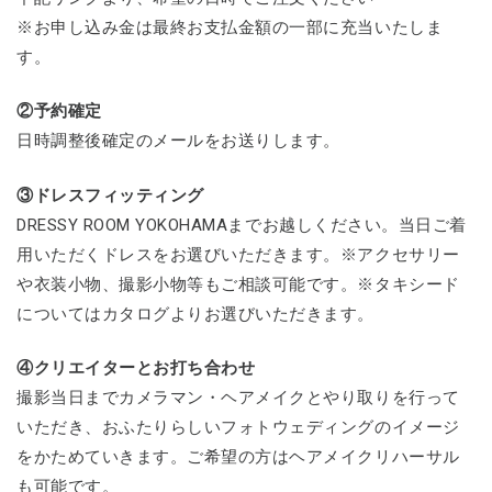
※お申し込み金は最終お支払金額の一部に充当いたしま
す。
②予約確定
日時調整後確定のメールをお送りします。
③ドレスフィッティング
DRESSY ROOM YOKOHAMAまでお越しください。当日ご着
用いただくドレスをお選びいただきます。※アクセサリー
や衣装小物、撮影小物等もご相談可能です。※タキシード
についてはカタログよりお選びいただきます。
④クリエイターとお打ち合わせ
撮影当日までカメラマン・ヘアメイクとやり取りを行って
いただき、おふたりらしいフォトウェディングのイメージ
をかためていきます。ご希望の方はヘアメイクリハーサル
も可能です。