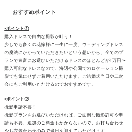
おすすめポイント
▪ポイント①
購入ドレスで自由な撮影が叶う！
少しでも多くの花嫁様に一生に一度、ウェディングドレス
の魔法にかかっていただきたいという想いから、全てのプ
ランで豊富にお選びいただけるドレスのほとんどが1万円〜
購入可能なドレスなので、海辺や公園でのロケーション撮
影でも気にせずご着用いただけます。ご結婚式当日や二次
会にもご利用いただけるのでおすすめです。
▪ポイント②
撮影申請不要！
撮影プランをお選びいただければ、ご面倒な撮影許可や申
請も不要。追加のご料金もかからないので、お打ち合わせ
やお衣装合わせのみで当日を迎えていただけます。