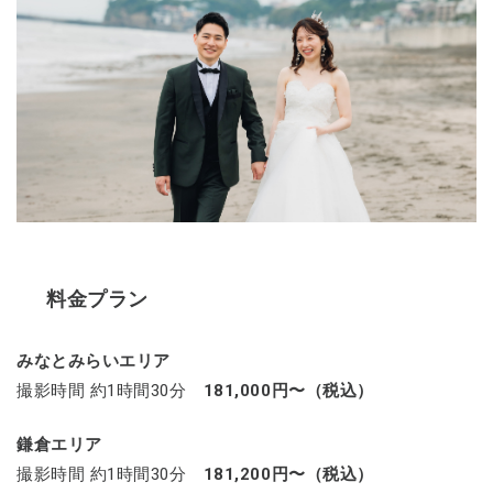
料金プラン
みなとみらいエリア
撮影時間 約1時間30分
181,000円〜（税込）
鎌倉エリア
撮影時間 約1時間30分
181,200円〜（税込）