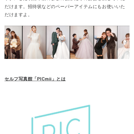
だけます。招待状などのペーパーアイテムにもお使いいた
だけますよ。
セルフ写真館「PICmii」とは