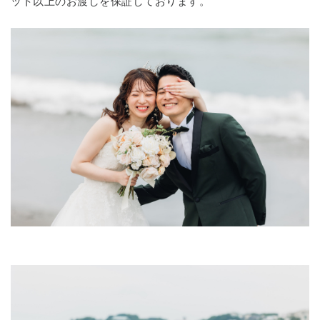
ット以上のお渡しを保証しております。