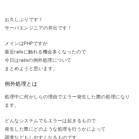
お久しぶりです！
サーバエンジニアの井出です！
メインはPHPですが
最近railsに触れる機会多くなったので
今日はrailsの例外処理について
まとめようと思います。
例外処理とは
処理中に何かしらの理由でエラー発生した際の処理になり
ます。
どんなシステムでもエラーは起きるもので
発生した際にどのような処理を行うかによって
調査などもしやすくなるものです。