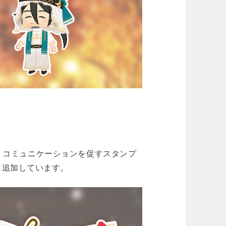
新中。コミュニケーションを促すスタンプ
も追加しています。