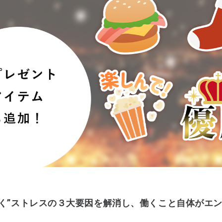
働く”ストレスの３大要因を解消し、働くこと自体がエ