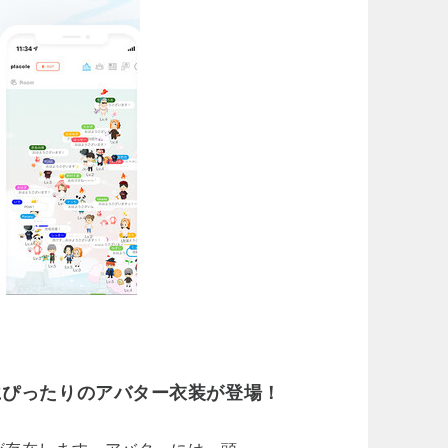
にぴったりのアバター衣装が登場！