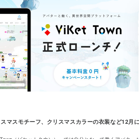
リスマスモチーフ、クリスマスカラーの衣装など12月