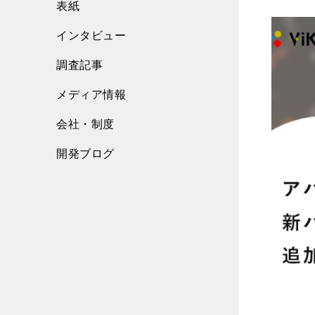
表紙
インタビュー
調査記事
メディア情報
会社・制度
開発ブログ