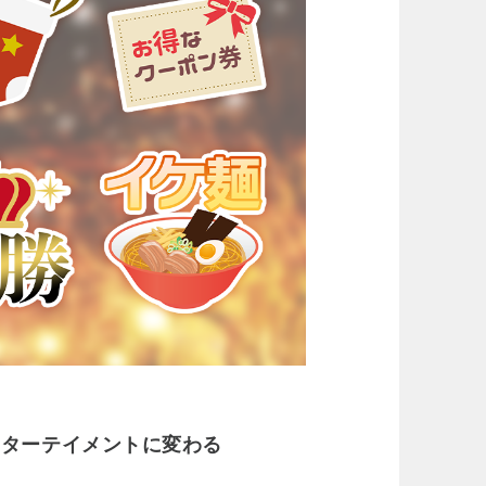
ンターテイメントに変わる