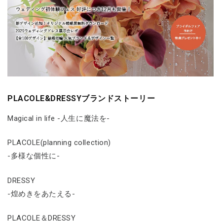
PLACOLE&DRESSYブランドストーリー
Magical in life -人生に魔法を-
PLACOLE(planning collection)
-多様な個性に-
DRESSY
-煌めきをあたえる-
PLACOLE＆DRESSY