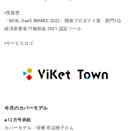
▪受賞歴
「BOXL SaaS AWARD 2022」開発プロダクト賞 部門1位
経済産業省 IT補助金 2021 認定ツール
▪サービスロゴ
今月のカバーモデル
■12月号表紙
カバーモデル：俳優 田辺桃子さん