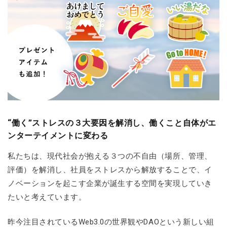
“働く”ストレスの３大要因を解消し、働くこと自体がエ
ンターテイメントに変わる
私たちは、現代社会が抱える３つの不自由（場所、管理、
評価）を解消し、社員をストレスから解放することで、イ
ノベーションを起こす企業が誕生する空間を実現していき
たいと考えています。
昨今注目されているWeb3.0の世界観やDAOという新しい組