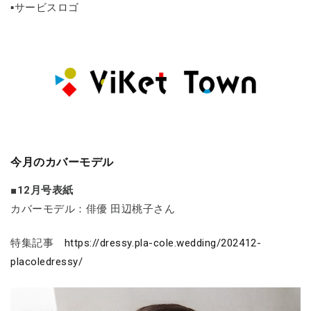
▪サービスロゴ
今月のカバーモデル
■12月号表紙
カバーモデル：俳優 田辺桃子さん
特集記事
https://dressy.pla-cole.wedding/202412-
placoledressy/