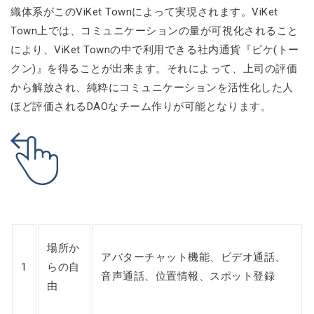
織体系がこのViKet Townによって実現されます。ViKet
Town上では、コミュニケーションの量が可視化されること
により、ViKet Townの中で利用できる社内通貨『ビケ(トー
クン)』を得ることが出来ます。それによって、上司の評価
から解放され、純粋にコミュニケーションを活性化した人
ほど評価されるDAOなチーム作りが可能となります。
場所か
アバターチャット機能、ビデオ通話、
1
らの自
音声通話、位置情報、スポット登録
由