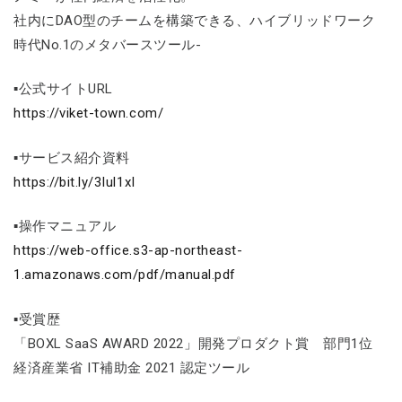
社内にDAO型のチームを構築できる、ハイブリッドワーク
時代No.1のメタバースツール-
▪公式サイトURL
https://viket-town.com/
▪サービス紹介資料
https://bit.ly/3Iul1xI
▪操作マニュアル
https://web-office.s3-ap-northeast-
1.amazonaws.com/pdf/manual.pdf
▪受賞歴
「BOXL SaaS AWARD 2022」開発プロダクト賞 部門1位
経済産業省 IT補助金 2021 認定ツール