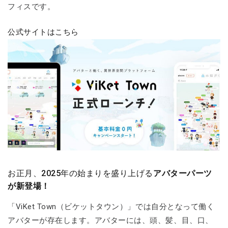
フィスです。
公式サイトはこちら
お正月、2025年の始まりを盛り上げる
アバターパーツ
が新登場！
「ViKet Town（ビケットタウン）」では自分となって働く
アバターが存在します。アバターには、頭、髪、目、口、