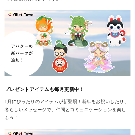
プレゼントアイテムも毎月更新中！
1月にぴったりのアイテムが新登場！新年をお祝いしたり、
冬らしいメッセージで、仲間とコミュニケーションを楽し
もう！