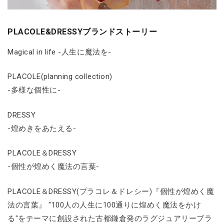
PLACOLE&DRESSYブランドストーリー
Magical in life -人生に魔法を-
PLACOLE(planning collection)
-多様な個性に-
DRESSY
-煌めきをあたえる-
PLACOLE＆DRESSY
-個性が煌めく魔法の言葉-
PLACOLE＆DRESSY(プラコレ＆ドレシー)『個性が煌めく魔
法の言葉』 "100人の人生に100通りに煌めく魔法をかけ
る"をテーマに創設された古都鎌倉発のラグジュアリーブラ