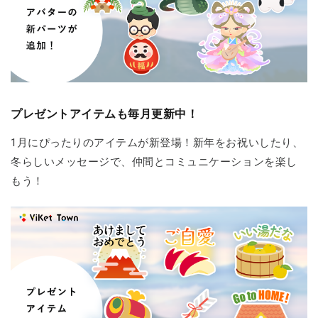
プレゼントアイテムも毎月更新中！
1月にぴったりのアイテムが新登場！新年をお祝いしたり、
冬らしいメッセージで、仲間とコミュニケーションを楽し
もう！