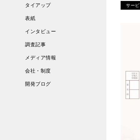
タイアップ
サービ
表紙
インタビュー
調査記事
メディア情報
会社・制度
開発ブログ