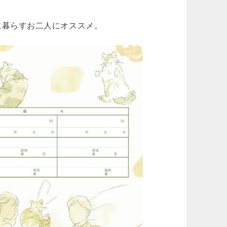
に暮らすお二人にオススメ。