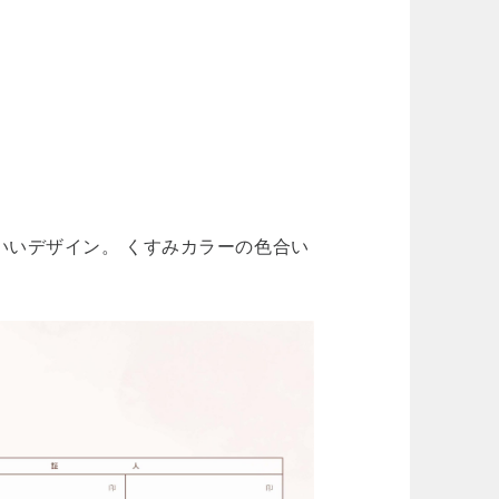
いいデザイン。 くすみカラーの色合い