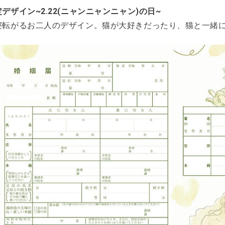
デザイン~2.22(ニャンニャンニャン)の日~
寝転がるお二人のデザイン。猫が大好きだったり、猫と一緒