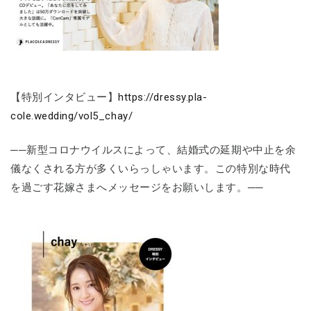
【特別インタビュー】
https://dressy.pla-
cole.wedding/vol5_chay/
──新型コロナウイルスによって、結婚式の延期や中止を余
儀なくされる方が多くいらっしゃいます。この特別な時代
を過ごす花嫁さまへメッセージをお願いします。──