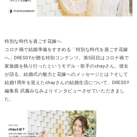
特別な時代を過ごす花嫁へ
コロナ禍で結婚準備をすすめる「特別な時代を過ごす花嫁
へ」DRESSYが贈る特別コンテンツ。第5回目はコロナ禍で
家族婚を執り行ったというモデル・歌手のchayさん。彼女
が語る、結婚式の魅力と花嫁へのメッセージとは？そして
結婚1周年を迎えたchayさんの結婚生活について、DRESSY
編集長 武藤みなみよりインタビューさせていただきまし
た。