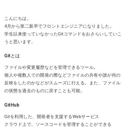
こんにちは。
4月から第二新卒でフロントエンジニアになりました。
学生以来使っていなかったGitコマンドをおさらいしていこ
うと思います。
Gitとは
ファイルや変更履歴などを管理できるツール。
個人や複数人での開発の際などファイルの共有や誰が何の
反映をしたのかなどがスムーズに行える。また、ファイル
の状態を過去のものに戻すことも可能。
GitHub
Gitを利用した、開発者を支援するWebサービス
クラウド上で、ソースコードを管理することができる