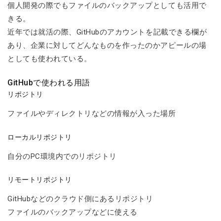
個人開発の際でもファイルのバックアップとしても活用で
きる。
近年では就活の際、GitHubのアカウントを記載できる欄が
あり、企業に対してどんなものを作ったのかアピールの場
としても使われている。
GitHubで使われる用語
リポジトリ
ファイルやディレクトリなどの情報が入った場所
ローカルリポジトリ
自分のPC環境内でのリポジトリ
リモートリポジトリ
GitHubなどのクラウド側にあるリポジトリ
ファイルのバックアップなどに使える