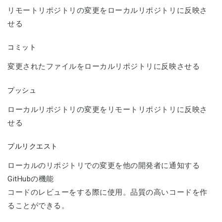
リモートリポジトリの変更をローカルリポジトリに反映さ
せる
コミット
変更されたファイルをローカルリポジトリに反映させる
プッシュ
ローカルリポジトリの変更をリモートリポジトリに反映さ
せる
プルリクエスト
ローカルのリポジトリでの変更を他の開発者に通知する
GitHubの機能
コードのレビューをする際に使用。品質の高いコードを作
ることができる。