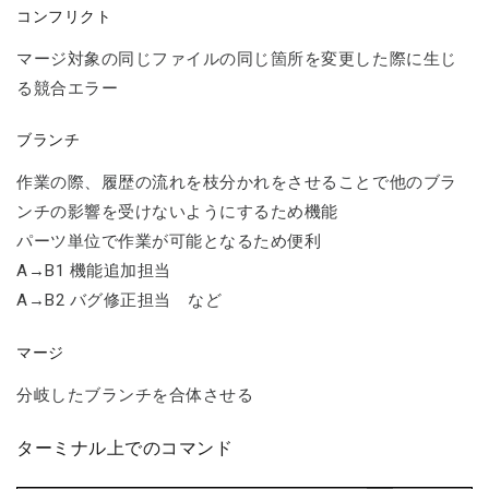
コンフリクト
マージ対象の同じファイルの同じ箇所を変更した際に生じ
る競合エラー
ブランチ
作業の際、履歴の流れを枝分かれをさせることで他のブラ
ンチの影響を受けないようにするため機能
パーツ単位で作業が可能となるため便利
A→B1 機能追加担当
A→B2 バグ修正担当 など
マージ
分岐したブランチを合体させる
ターミナル上でのコマンド