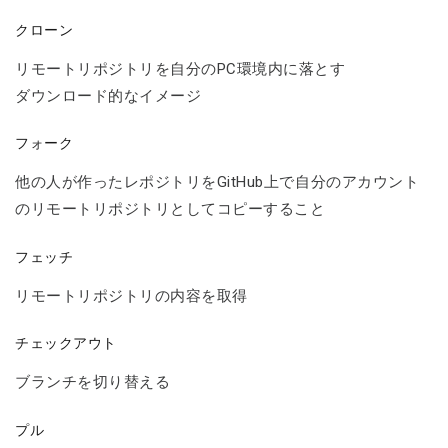
クローン
リモートリポジトリを自分のPC環境内に落とす
ダウンロード的なイメージ
フォーク
他の人が作ったレポジトリをGitHub上で自分のアカウント
のリモートリポジトリとしてコピーすること
フェッチ
リモートリポジトリの内容を取得
チェックアウト
ブランチを切り替える
プル