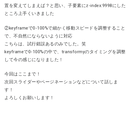
置を変えてしまえば？と思い、子要素にz-index:9998にした
ところ上手くいきました
②keyframeで0-100%で細かく移動スピードを調整すること
で、不自然にならないように対応
こちらは、試行錯誤あるのみでした。笑
keyframeで0-100%の中で、transformyのタイミングを調整
して今の感じになりました！
今回はここまで！
次回スライダーやページネーションなどについて話しま
す！
よろしくお願いします！