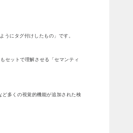
いようにタグ付けしたもの」です。
味もセットで理解させる「セマンティ
クズなど多くの視覚的機能が追加された検