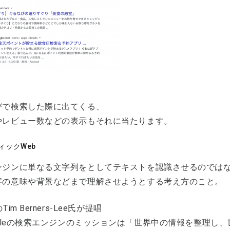
びで検索した際に出てくる、
やレビュー数などの表示もそれに当たります。
ィックWeb
ンジンに単なる文字列をとしてテキストを認識させるのでは
字の意味や背景などまで理解させようとする考え方のこと。
Tim Berners-Lee氏が提唱
ogleの検索エンジンのミッションは「世界中の情報を整理し