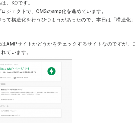
ちは、KOです。
ロジェクトで、CMSのamp化を進めています。
伴って構造化を行うひつようがあったので、本日は「構造化
像はAMPサイトかどうかをチェックするサイトなのですが、
されています。