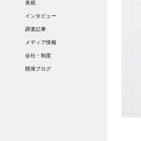
表紙
インタビュー
調査記事
メディア情報
会社・制度
開発ブログ