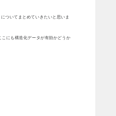
」についてまとめていきたいと思いま
ここにも構造化データが有効かどうか