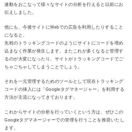
連動をおこなって様々なサイトの分析を行えると以前にお
伝えしました。
他にも、今後サイトにWebでの広告を利用したりすること
になると、
先程のトラッキングコードのようにサイトにコードを埋め
込まなく作業が発生します。またこれが多くなると管理す
るのが大変になったり、サイトがトラッキングコードでご
ちゃごちゃしてしまうことでしょう。
それを一元管理するためのツールとして現在トラッキング
コードの挿入には「Googleタグマネージャー」を利用する
方法が主流になってきております。
これからサイトの分析を行っていくという方は、ぜひこの
Googleタグマネージャーでの管理を行うことを推奨いたし
ます。