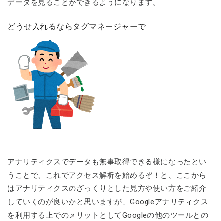
データを見ることができるようになります。
どうせ入れるならタグマネージャーで
アナリティクスでデータも無事取得できる様になったとい
うことで、これでアクセス解析を始めるぞ！と、ここから
はアナリティクスのざっくりとした見方や使い方をご紹介
していくのが良いかと思いますが、Googleアナリティクス
を利用する上でのメリットとしてGoogleの他のツールとの