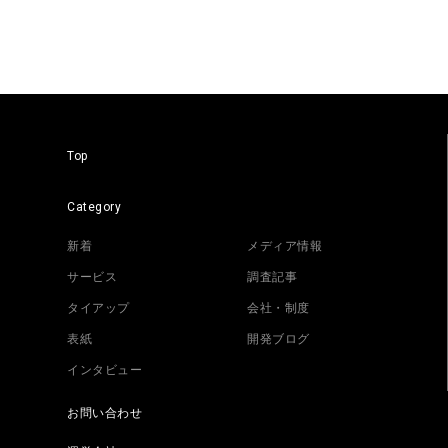
Top
Category
新着
メディア情報
サービス
調査記事
タイアップ
会社・制度
表紙
開発ブログ
インタビュー
お問い合わせ