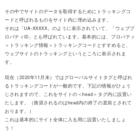
その中でサイトのデータを取得するためにトラッキングコ
ードと呼ばれるものをサイト内に埋め込みます。
それは「UA-XXXXX」のように表示されていて、「ウェブプ
ロパティID」とも呼ばれています。基本的には、プロパティ
＞トラッキング情報＞トラッキングコードとすすめると、
ウェブサイトのトラッキングというところに表示されま
す。
現在（2020年11月末）ではグローバルサイトタグと呼ばれ
るトラッキングコードが一般的です。下記の情報がひょう
じされますので、これをサイトの＜head＞タグ内に設置い
たします。（推奨されるのはhead内の終了の直前とされて
おります。）
これは基本的にサイト全体に入る用に設置いたしましょ
う！