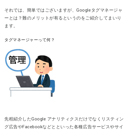
それでは、簡単ではございますが、Googleタグマネージャ
ーとは？難のメリットが有るというのをご紹介してまいり
ます。
タグマネージャーって何？
先程紹介したGoogle アナリティクスだけでなくリスティン
グ広告やFacebookなどとといった各種広告サービスやサイ