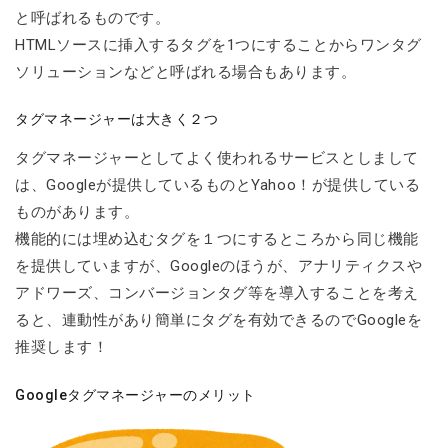
と呼ばれるものです。
HTMLソースに挿入するタグを1つにすることからワンタグ
ソリューションなどと呼ばれる場合もあります。
タグマネージャーは大きく２つ
タグマネージャーとしてよく使われるサービスとしまして
は、Googleが提供しているものとYahoo！が提供している
ものがあります。
機能的には埋め込むタグを１つにするところから同じ機能
を提供していますが、Googleのほうが、アナリティクスや
アドワーズ、コンバージョンタグ等を導入することを考え
ると、連動性があり簡単にタグを有効できるのでGoogleを
推奨します！
Googleタグマネージャーのメリット