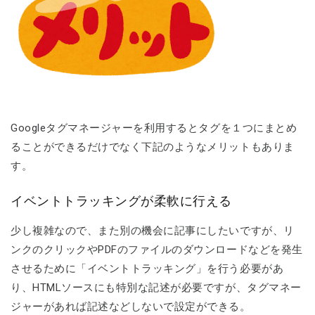
Googleタグマネージャーを利用するとタグを１つにまとめ
ることができるだけでなく下記のようなメリットもありま
す。
イベントトラッキングが柔軟に行える
少し複雑なので、また別の機会に記事にしたいですが、リ
ンクのクリックやPDFのファイルのダウンロードなどを発生
させるために「イベントトラッキング」を行う必要があ
り、HTMLソースにも特別な記述が必要ですが、タグマネー
ジャーがあれば記述などしないで設定ができる。