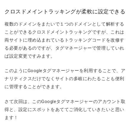
クロスドメイントラッキングが柔軟に設定できる
複数のドメインをまたいで１つのドメインとして解析する
ことができるクロスドメイントラッキングですが、これは
両サイトに埋め込まれているトラッキングコードを改修す
る必要があるのですが、タグマネージャーで管理していれ
ば設定変更ですみます。
このようにGoogleタグマネージャーを利用することで、ア
ナリティクスだけでなくサイトの多岐にわたることも便利
に管理することができます。
さて次回は、このGoogleタグマネージャーのアカウント取
得と、設定にスポットをあててご消化していきたいと思い
ます！