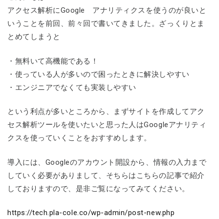
アクセス解析にGoogle アナリティクスを使うのが良いと
いうことを前回、前々回で書いてきました。ざっくりとま
とめてしまうと
・無料いて高機能である！
・使っている人が多いので困ったときに解決しやすい
・エンジニアでなくても実装しやすい
という利点が多いところから、まずサイトを作成してアク
セス解析ツールを使いたいと思った人はGoogleアナリティ
クスを使っていくことをおすすめします。
導入には、Googleのアカウント開設から、情報の入力まで
していく必要がありまして、そちらはこちらの記事で紹介
しておりますので、是非ご覧になってみてください。
https://tech.pla-cole.co/wp-admin/post-new.php