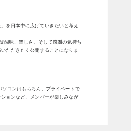
社」を日本中に広げていきたいと考え
の醍醐味、楽しさ、そして感謝の気持ち
感いただきたく公開することになりま
パソコンはもちろん、プライベートで
ーションなど、メンバーが楽しみなが