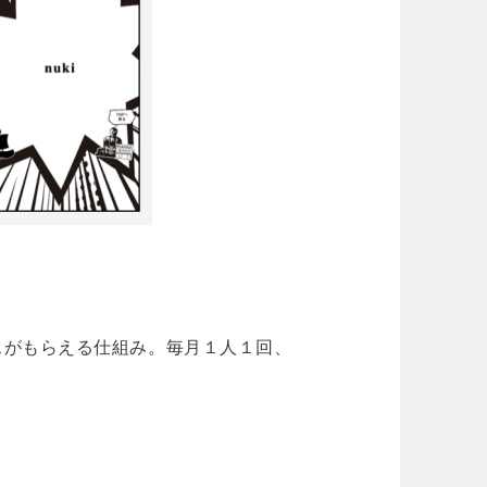
スがもらえる仕組み。毎月１人１回、