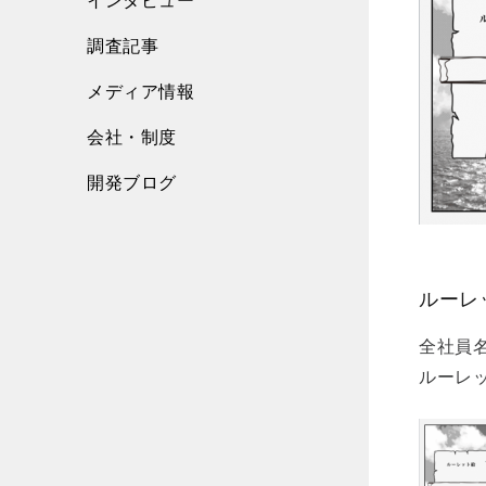
インタビュー
調査記事
メディア情報
会社・制度
開発ブログ
ルーレ
全社員
ルーレ