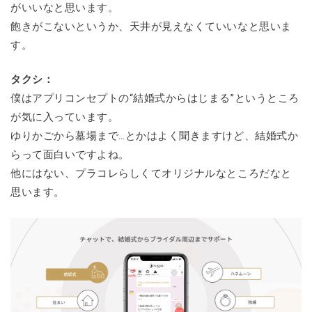
がいいなと思います。
飽きがこないというか、天井が見えなくていいなと思いま
す。
タクシ：
僕はアプリコンセプトの“結婚式からはじまる”というところ
が気に入っています。
ゆりかごから墓場まで…とかはよく聞きますけど、結婚式か
らって面白いですよね。
他にはない、プラコレらしくてオリジナルなところだなと
思います。