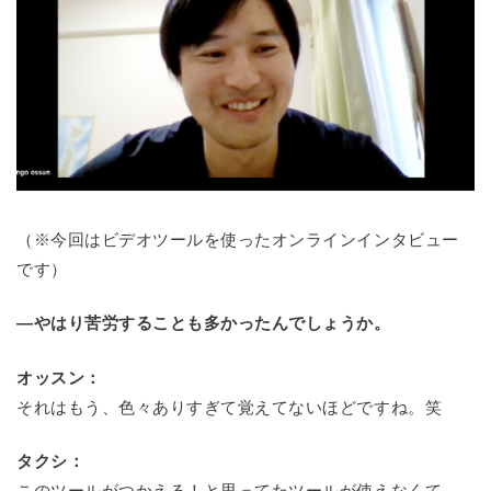
（※今回はビデオツールを使ったオンラインインタビュー
です）
―やはり苦労することも多かったんでしょうか。
オッスン：
それはもう、色々ありすぎて覚えてないほどですね。笑
タクシ：