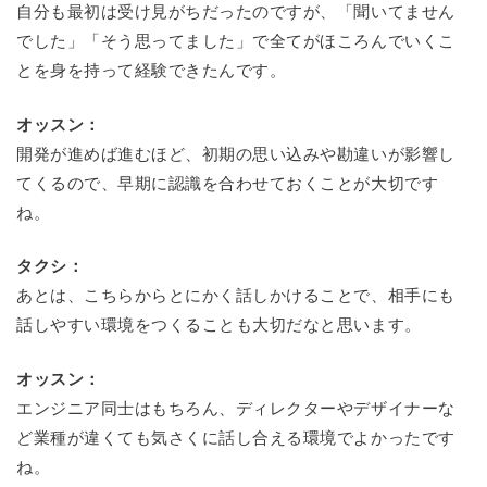
自分も最初は受け見がちだったのですが、「聞いてません
でした」「そう思ってました」で全てがほころんでいくこ
とを身を持って経験できたんです。
オッスン：
開発が進めば進むほど、初期の思い込みや勘違いが影響し
てくるので、早期に認識を合わせておくことが大切です
ね。
タクシ：
あとは、こちらからとにかく話しかけることで、相手にも
話しやすい環境をつくることも大切だなと思います。
オッスン：
エンジニア同士はもちろん、ディレクターやデザイナーな
ど業種が違くても気さくに話し合える環境でよかったです
ね。