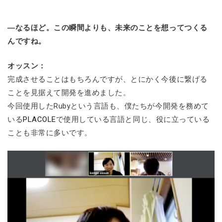
―なるほど。この瞬間よりも、未来のことを想ってつくる
んですね。
オッスン：
完成させることはもちろんですが、とにかく今後に繋げる
ことを見据えて開発を進めました。
今回使用したRubyという言語も、僕たちが今開発を務めて
いる
PLACOLE
で使用している言語と同じ、役に立っている
ことも非常に多いです。