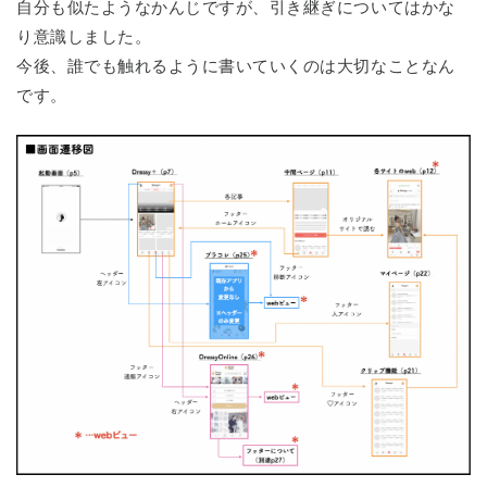
自分も似たようなかんじですが、引き継ぎについてはかな
り意識しました。
今後、誰でも触れるように書いていくのは大切なことなん
です。