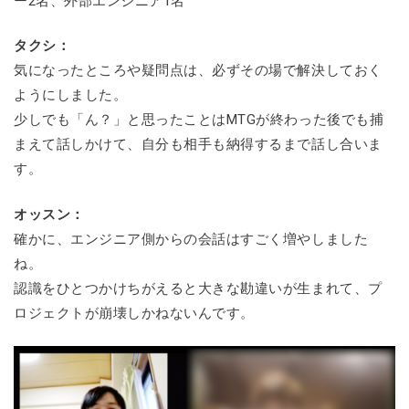
ー2名、外部エンジニア1名
タクシ：
気になったところや疑問点は、必ずその場で解決しておく
ようにしました。
少しでも「ん？」と思ったことはMTGが終わった後でも捕
まえて話しかけて、自分も相手も納得するまで話し合いま
す。
オッスン：
確かに、エンジニア側からの会話はすごく増やしました
ね。
認識をひとつかけちがえると大きな勘違いが生まれて、プ
ロジェクトが崩壊しかねないんです。