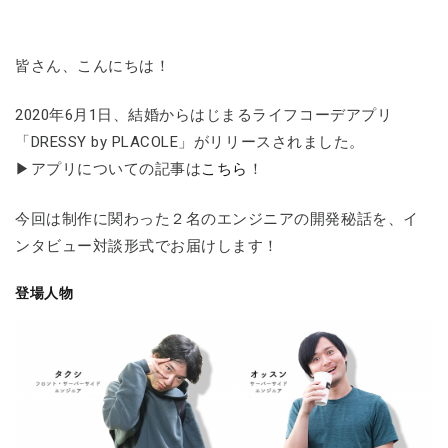
皆さん、こんにちは！
2020年6月1日、結婚からはじまるライフコーデアプリ
「DRESSY by PLACOLE」がリリースされました。
▶アプリについての記事は
こちら
！
今回は制作に関わった２名のエンジニアの開発秘話を、イ
ンタビュー対談形式でお届けします！
登場人物