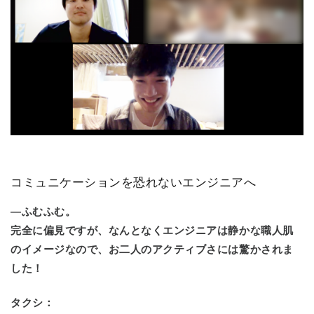
コミュニケーションを恐れないエンジニアへ
―ふむふむ。
完全に偏見ですが、なんとなくエンジニアは静かな職人肌
のイメージなので、お二人のアクティブさには驚かされま
した！
タクシ：