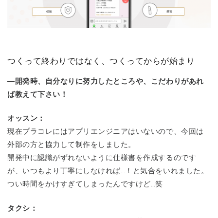
つくって終わりではなく、つくってからが始まり
―開発時、自分なりに努力したところや、こだわりがあれ
ば教えて下さい！
オッスン：
現在プラコレにはアプリエンジニアはいないので、今回は
外部の方と協力して制作をしました。
開発中に認識がずれないように仕様書を作成するのです
が、いつもより丁寧にしなければ…！と気合をいれました。
つい時間をかけすぎてしまったんですけど…笑
タクシ：