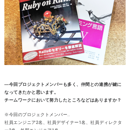
―今回プロジェクトメンバーも多く、仲間との連携が鍵に
なってきたかと思います。
チームワークにおいて努力したところなどはありますか？
※今回のプロジェクトメンバー…
社員エンジニア2名、社員デザイナー1名、社員ディレクタ