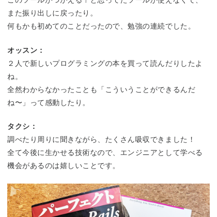
このツールがつかえる！と思ってたツールが使えなくて、
また振り出しに戻ったり。
何もかも初めてのことだったので、勉強の連続でした。
オッスン：
２人で新しいプログラミングの本を買って読んだりしたよ
ね。
全然わからなかったことも「こういうことができるんだ
ね〜」って感動したり。
タクシ：
調べたり周りに聞きながら、たくさん吸収できました！
全て今後に生かせる技術なので、エンジニアとして学べる
機会があるのは嬉しいことです。