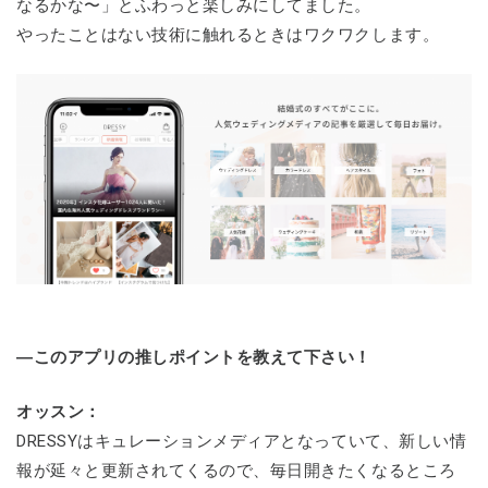
なるかな〜」とふわっと楽しみにしてました。
やったことはない技術に触れるときはワクワクします。
―このアプリの推しポイントを教えて下さい！
オッスン：
DRESSYはキュレーションメディアとなっていて、新しい情
報が延々と更新されてくるので、毎日開きたくなるところ