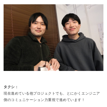
タクシ：
現在進めている他プロジェクトでも、とにかくエンジニア
側のコミュニケーション力重視で進めています！