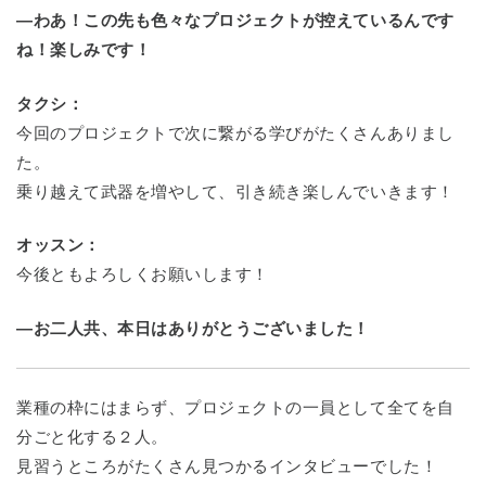
―わあ！この先も色々なプロジェクトが控えているんです
ね！楽しみです！
タクシ：
今回のプロジェクトで次に繋がる学びがたくさんありまし
た。
乗り越えて武器を増やして、引き続き楽しんでいきます！
オッスン：
今後ともよろしくお願いします！
―お二人共、本日はありがとうございました！
業種の枠にはまらず、プロジェクトの一員として全てを自
分ごと化する２人。
見習うところがたくさん見つかるインタビューでした！