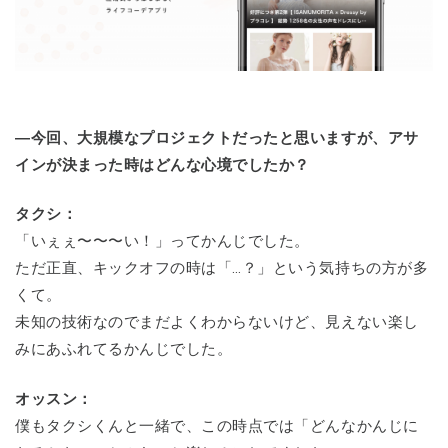
―今回、大規模なプロジェクトだったと思いますが、アサ
インが決まった時はどんな心境でしたか？
タクシ：
「いぇぇ〜〜〜い！」ってかんじでした。
ただ正直、キックオフの時は「…？」という気持ちの方が多
くて。
未知の技術なのでまだよくわからないけど、見えない楽し
みにあふれてるかんじでした。
オッスン：
僕もタクシくんと一緒で、この時点では「どんなかんじに