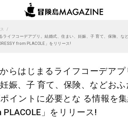
ビス
るライフコーデアプリ。結婚式、住まい、妊娠、子 育て、保険、な
ESSY from PLACOLE」をリリース!
婚からはじまるライフコーデアプ
妊娠、子 育て、保険、などお
ポイントに必要とな る情報を集結
om PLACOLE」をリリース!