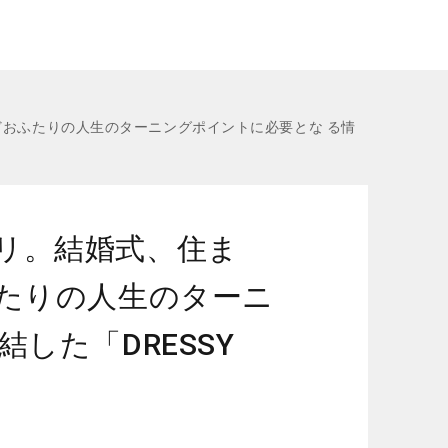
どおふたりの人生のターニングポイントに必要とな る情
リ。結婚式、住ま
ふたりの人生のターニ
した「DRESSY