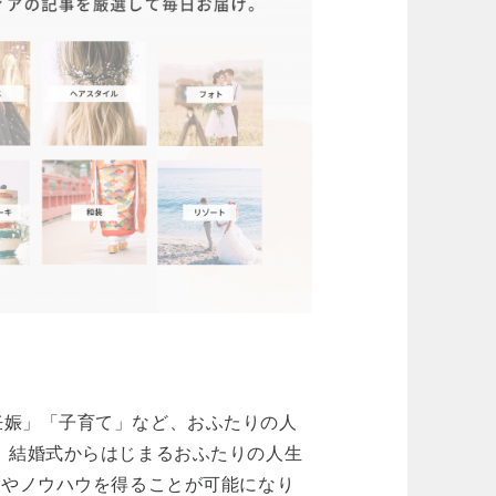
妊娠」「子育て」など、おふたりの人
。結婚式からはじまるおふたりの人生
報やノウハウを得ることが可能になり