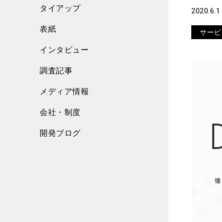
タイアップ
2020.6.1
表紙
サービ
インタビュー
調査記事
メディア情報
会社・制度
開発ブログ