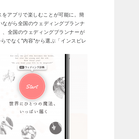
ービスをアプリで楽しむことが可能に。簡
いながら全国のウェディングプランナ
」、全国のウェディングプランナーが
からでなく"内容"から選ぶ「インスピレ