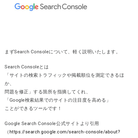
まずSearch Consoleについて、軽く説明いたします。
Search Consoleとは
「サイトの検索トラフィックや掲載順位を測定できるほ
か、
問題を修正」する箇所を指摘してくれ、
「Google検索結果でのサイトの注目度を高める」
ことができるツールです！
Google Search Console公式サイトより引用
（
https://search.google.com/search-console/about?