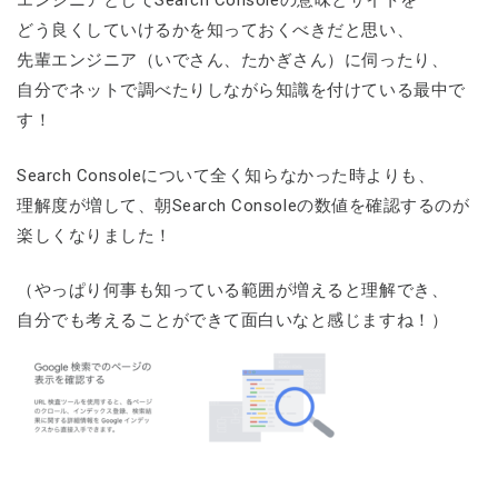
エンジニアとしてSearch Consoleの意味とサイトを
どう良くしていけるかを知っておくべきだと思い、
先輩エンジニア（いでさん、たかぎさん）に伺ったり、
自分でネットで調べたりしながら知識を付けている最中で
す！
Search Consoleについて全く知らなかった時よりも、
理解度が増して、朝Search Consoleの数値を確認するのが
楽しくなりました！
（やっぱり何事も知っている範囲が増えると理解でき、
自分でも考えることができて面白いなと感じますね！）