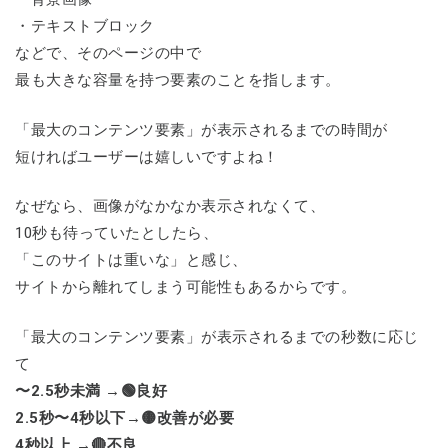
・テキストブロック
などで、そのページの中で
最も大きな容量を持つ要素のことを指します。
「最大のコンテンツ要素」が表示されるまでの時間が
短ければユーザーは嬉しいですよね！
なぜなら、画像がなかなか表示されなくて、
10秒も待っていたとしたら、
「このサイトは重いな」と感じ、
サイトから離れてしまう可能性もあるからです。
「最大のコンテンツ要素」が表示されるまでの秒数に応じ
て
〜2.5秒未満 →🟢良好
2.5秒〜4秒以下→🟡改善が必要
4秒以上 →🔴不良