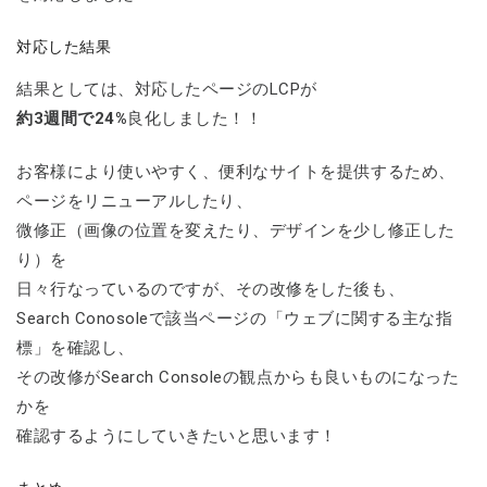
対応した結果
結果としては、対応したページのLCPが
約3週間で24%
良化しました！！
お客様により使いやすく、便利なサイトを提供するため、
ページをリニューアルしたり、
微修正（画像の位置を変えたり、デザインを少し修正した
り）を
日々行なっているのですが、その改修をした後も、
Search Conosoleで該当ページの「ウェブに関する主な指
標」を確認し、
その改修がSearch Consoleの観点からも良いものになった
かを
確認するようにしていきたいと思います！