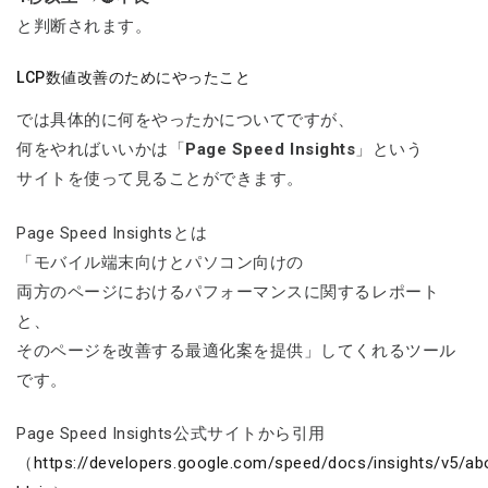
と判断されます。
LCP数値改善のためにやったこと
では具体的に何をやったかについてですが、
何をやればいいかは「
Page Speed Insights
」という
サイトを使って見ることができます。
Page Speed Insightsとは
「モバイル端末向けとパソコン向けの
両方のページにおけるパフォーマンスに関するレポート
と、
そのページを改善する最適化案を提供」してくれるツール
です。
Page Speed Insights公式サイトから引用
（
https://developers.google.com/speed/docs/insights/v5/ab