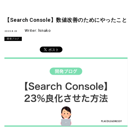
【Search Console】数値改善のためにやったこと
Writer:
hinako
2023.8.23
開発ブログ