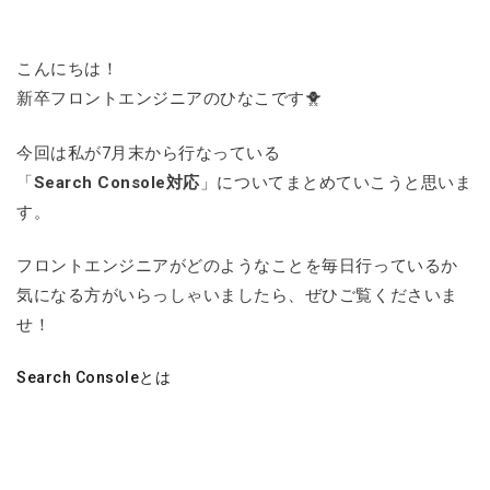
こんにちは！
新卒フロントエンジニアのひなこです🐥
今回は私が7月末から行なっている
「
Search Console対応
」についてまとめていこうと思いま
す。
フロントエンジニアがどのようなことを毎日行っているか
気になる方がいらっしゃいましたら、ぜひご覧くださいま
せ！
Search Consoleとは