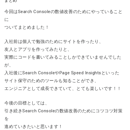
まとめ
今回はSearch Consoleの数値改善のためにやっていること
に
ついてまとめました！
入社前は個人で勉強のためにサイトを作ったり、
友人とアプリを作ってみたりと、
実際にコードを書いてみることしかできていませんでした
が、
入社後にSearch ConsoleやPage Speed Insightsといった
サイト保守のためのツールも知ることができ、
エンジニアとして成長できていて、とても楽しいです！！
今後の目標としては、
引き続きSearch Consoleの数値改善のためにコツコツ対策
を
進めていきたいと思います！