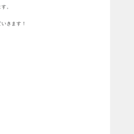
ます。
していきます！