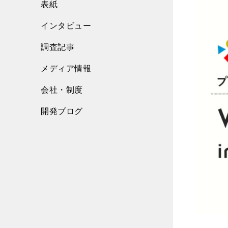
表紙
インタビュー
調査記事
メディア情報
会社・制度
開発ブログ