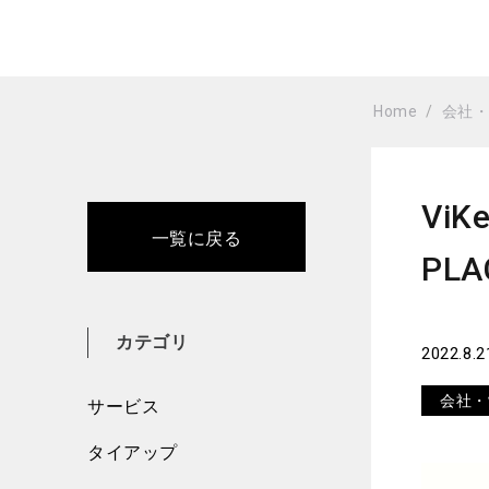
Home
会社
Vi
一覧に戻る
PLA
カテゴリ
2022.8.2
会社・
サービス
タイアップ