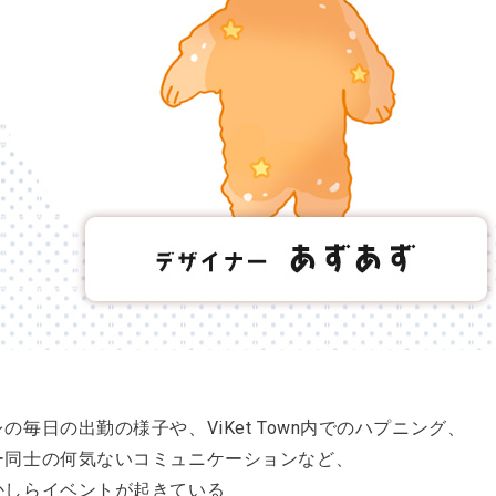
の毎日の出勤の様子や、ViKet Town内でのハプニング、
ー同士の何気ないコミュニケーションなど、
かしらイベントが起きている