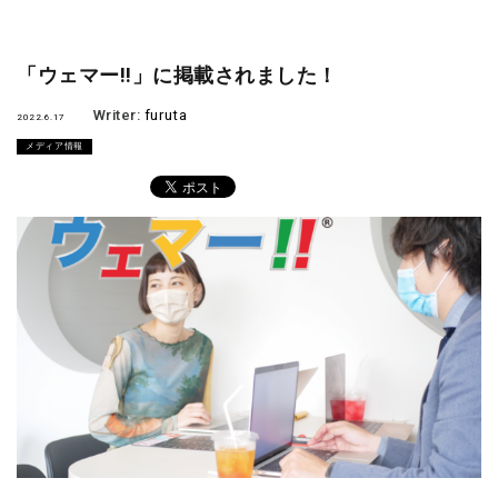
「ウェマー!!」に掲載されました！
Writer:
furuta
2022.6.17
メディア情報