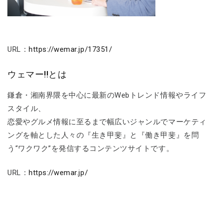
URL：
https://wemar.jp/17351/
ウェマー!!とは
鎌倉・湘南界隈を中心に最新のWebトレンド情報やライフ
スタイル、
恋愛やグルメ情報に至るまで幅広いジャンルでマーケティ
ングを軸とした人々の『生き甲斐』と『働き甲斐』を問
う“ワクワク”を発信するコンテンツサイトです。
URL：
https://wemar.jp/