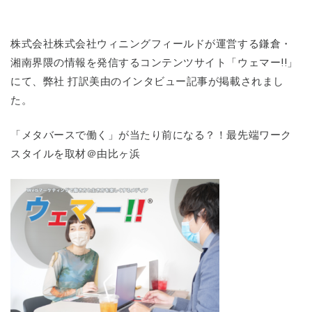
株式会社株式会社ウィニングフィールドが運営する鎌倉・
湘南界隈の情報を発信するコンテンツサイト「ウェマー!!」
にて、弊社 打訳美由のインタビュー記事が掲載されまし
た。
「メタバースで働く」が当たり前になる？！最先端ワーク
スタイルを取材＠由比ヶ浜