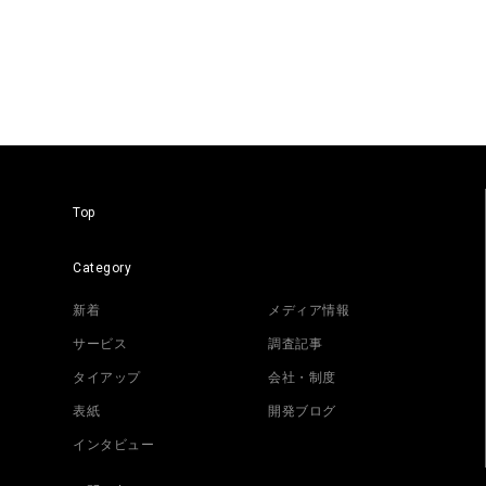
Top
Category
新着
メディア情報
サービス
調査記事
タイアップ
会社・制度
表紙
開発ブログ
インタビュー