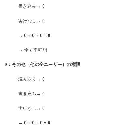
書き込み→ 0
実行なし→ 0
→ 0 + 0 + 0 =
0
→ 全て不可能
0
：その他（他の全ユーザー）の権限
読み取り→ 0
書き込み→ 0
実行なし→ 0
→ 0 + 0 + 0 =
0