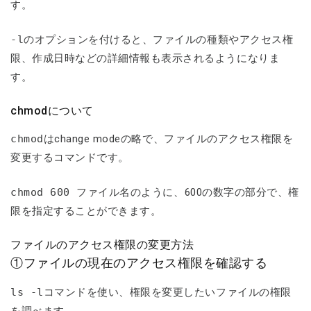
す。
-l
のオプションを付けると、ファイルの種類やアクセス権
限、作成日時などの詳細情報も表示されるようになりま
す。
chmodについて
chmod
はchange modeの略で、ファイルのアクセス権限を
変更するコマンドです。
chmod 600 ファイル名
のように、600の数字の部分で、権
限を指定することができます。
ファイルのアクセス権限の変更方法
①ファイルの現在のアクセス権限を確認する
ls -l
コマンドを使い、権限を変更したいファイルの権限