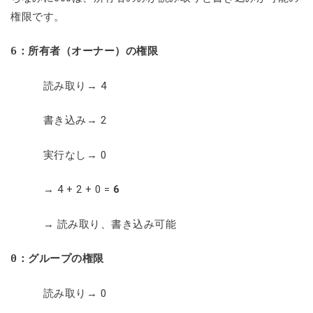
権限です。
6
：所有者（オーナー）の権限
読み取り→ 4
書き込み→ 2
実行なし→ 0
→ 4 + 2 + 0 =
6
→ 読み取り、書き込み可能
0
：グループの権限
読み取り→ 0