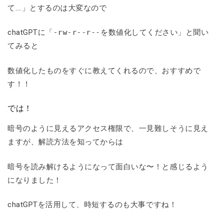
て….」とするのは大変なので
chatGPTに「
-rw-r--r--
を数値化してください」と聞い
てみると
数値化したものをすぐに教えてくれるので、おすすめで
す！！
では！
暗号のように見えるアクセス権限で、一見難しそうに見え
ますが、解読方法を知ってからは
暗号を読み解けるようになって面白いな〜！と感じるよう
になりました！
chatGPTを活用して、時短するのも大事ですね！